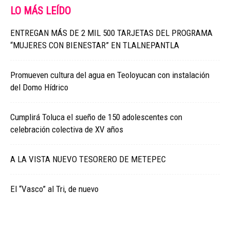
LO MÁS LEÍDO
ENTREGAN MÁS DE 2 MIL 500 TARJETAS DEL PROGRAMA
“MUJERES CON BIENESTAR” EN TLALNEPANTLA
Promueven cultura del agua en Teoloyucan con instalación
del Domo Hídrico
Cumplirá Toluca el sueño de 150 adolescentes con
celebración colectiva de XV años
A LA VISTA NUEVO TESORERO DE METEPEC
El “Vasco” al Tri, de nuevo