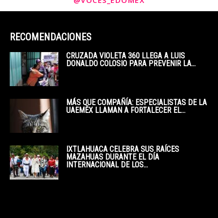
@VOCES_EDOMEX
RECOMENDACIONES
CRUZADA VIOLETA 360 LLEGA A LUIS
DONALDO COLOSIO PARA PREVENIR LA...
MÁS QUE COMPAÑÍA: ESPECIALISTAS DE LA
UAEMÉX LLAMAN A FORTALECER EL...
IXTLAHUACA CELEBRA SUS RAÍCES
MAZAHUAS DURANTE EL DÍA
INTERNACIONAL DE LOS...