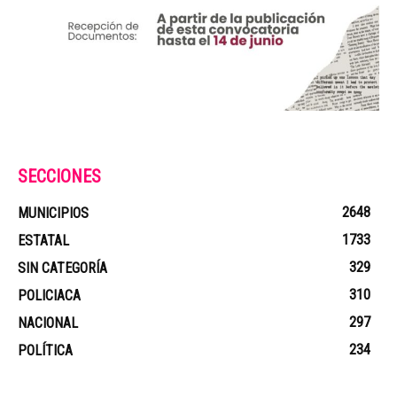
SECCIONES
2648
MUNICIPIOS
1733
ESTATAL
329
SIN CATEGORÍA
310
POLICIACA
297
NACIONAL
234
POLÍTICA