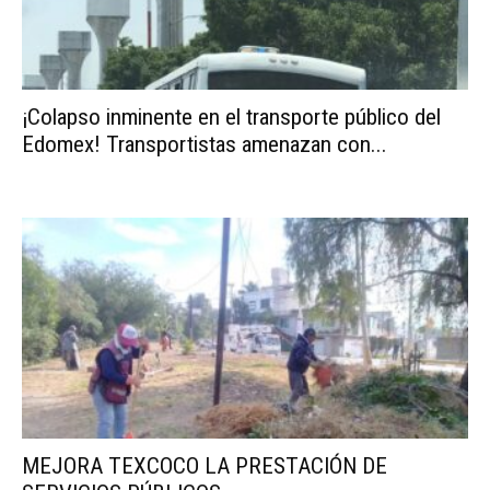
¡Colapso inminente en el transporte público del
Edomex! Transportistas amenazan con...
MEJORA TEXCOCO LA PRESTACIÓN DE