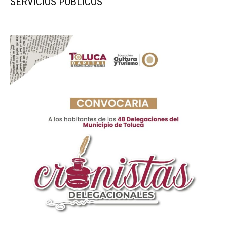
SERVICIOS PÚBLICOS