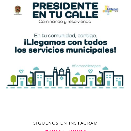
SÍGUENOS EN INSTAGRAM