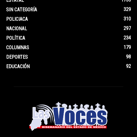
ESTATAL
329
SIN CATEGORÍA
310
POLICIACA
297
NACIONAL
234
POLÍTICA
179
COLUMNAS
98
DEPORTES
92
EDUCACIÓN