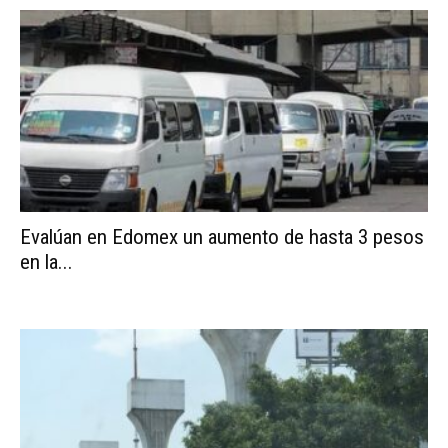
Evalúan en Edomex un aumento de hasta 3 pesos
en la...