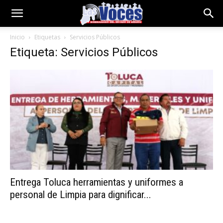
Inicio
Etiquetas
Servicios Públicos
Etiqueta: Servicios Públicos
Entrega Toluca herramientas y uniformes a
personal de Limpia para dignificar...