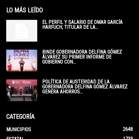
LO MÁS LEÍDO
EL PERFIL Y SALARIO DE OMAR GARCÍA
HARFUCH, TITULAR DE LA...
RINDE GOBERNADORA DELFINA GÓMEZ
ÁLVAREZ SU PRIMER INFORME DE
GOBIERNO CON...
POLÍTICA DE AUSTERIDAD DE LA
GOBERNADORA DELFINA GÓMEZ ÁLVAREZ
GENERA AHORROS...
CATEGORÍA
2648
MUNICIPIOS
1733