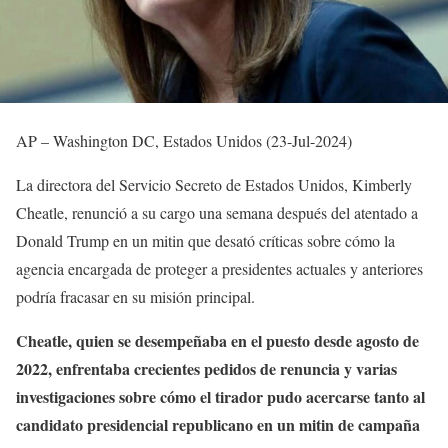
AP – Washington DC, Estados Unidos (23-Jul-2024)
La directora del Servicio Secreto de Estados Unidos, Kimberly
Cheatle, renunció a su cargo una semana después del atentado a
Donald Trump en un mitin que desató críticas sobre cómo la
agencia encargada de proteger a presidentes actuales y anteriores
podría fracasar en su misión principal.
Cheatle, quien se desempeñaba en el puesto desde agosto de
2022, enfrentaba crecientes pedidos de renuncia y varias
investigaciones sobre cómo el tirador pudo acercarse tanto al
candidato presidencial republicano en un mitin de campaña