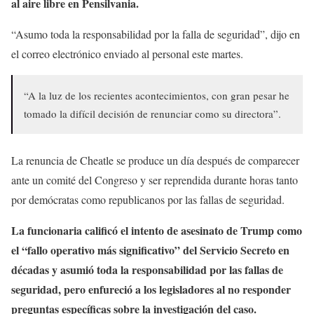
al aire libre en Pensilvania.
“Asumo toda la responsabilidad por la falla de seguridad”, dijo en
el correo electrónico enviado al personal este martes.
“A la luz de los recientes acontecimientos, con gran pesar he
tomado la difícil decisión de renunciar como su directora”.
La renuncia de Cheatle se produce un día después de comparecer
ante un comité del Congreso y ser reprendida durante horas tanto
por demócratas como republicanos por las fallas de seguridad.
La funcionaria calificó el intento de asesinato de Trump como
el “fallo operativo más significativo” del Servicio Secreto en
décadas y asumió toda la responsabilidad por las fallas de
seguridad, pero enfureció a los legisladores al no responder
preguntas específicas sobre la investigación del caso.