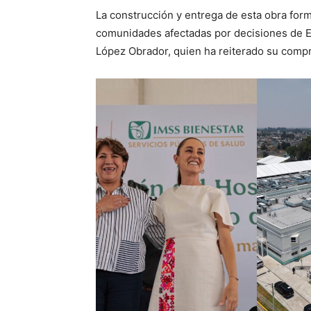
La construcción y entrega de esta obra form
comunidades afectadas por decisiones de Es
López Obrador, quien ha reiterado su compr