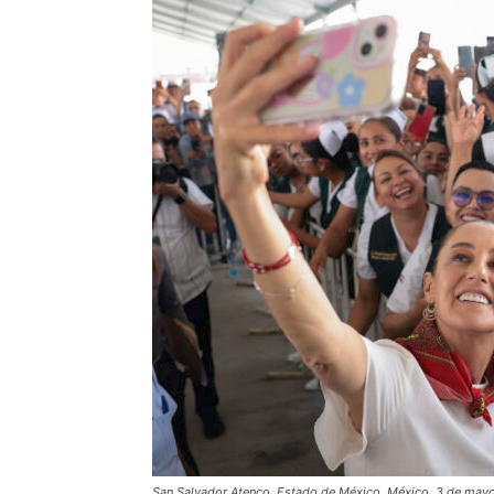
San Salvador Atenco, Estado de México, México, 3 de mayo