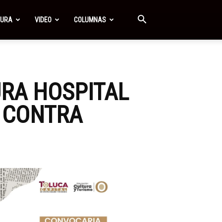
TURA
VIDEO
COLUMNAS
RA HOSPITAL
A CONTRA