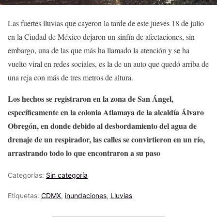
Las fuertes lluvias que cayeron la tarde de este jueves 18 de julio
en la Ciudad de México dejaron un sinfín de afectaciones, sin
embargo, una de las que más ha llamado la atención y se ha
vuelto viral en redes sociales, es la de un auto que quedó arriba de
una reja con más de tres metros de altura.
Los hechos se registraron en la zona de San Ángel,
específicamente en la colonia Atlamaya de la alcaldía Álvaro
Obregón, en donde debido al desbordamiento del agua de
drenaje de un respirador, las calles se convirtieron en un río,
arrastrando todo lo que encontraron a su paso
Categorías:
Sin categoría
Etiquetas:
CDMX
,
inundaciones
,
Lluvias