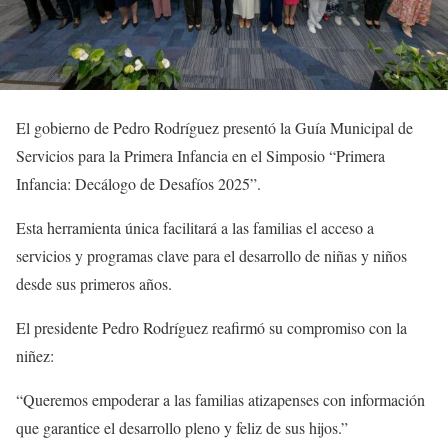
El gobierno de Pedro Rodríguez presentó la Guía Municipal de
Servicios para la Primera Infancia en el Simposio “Primera
Infancia: Decálogo de Desafíos 2025”.
Esta herramienta única facilitará a las familias el acceso a
servicios y programas clave para el desarrollo de niñas y niños
desde sus primeros años.
El presidente Pedro Rodríguez reafirmó su compromiso con la
niñez:
“Queremos empoderar a las familias atizapenses con información
que garantice el desarrollo pleno y feliz de sus hijos.”