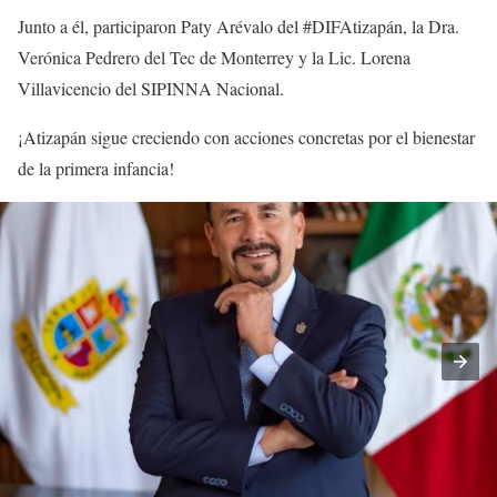
Junto a él, participaron Paty Arévalo del #DIFAtizapán, la Dra.
Verónica Pedrero del Tec de Monterrey y la Lic. Lorena
Villavicencio del SIPINNA Nacional.
¡Atizapán sigue creciendo con acciones concretas por el bienestar
de la primera infancia!