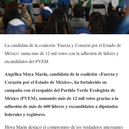
La candidata de la coalición ‘Fuerza y Corazón por el Estado de
México’ suma más de 12 mil votos con la adhesión de líderes y
excandidatos del PVEM
Angélica Moya Marín, candidata de la coalición «Fuerza y
Corazón por el Estado de México», ha fortalecido su
campaña con el respaldo del Partido Verde Ecologista de
México (PVEM), sumando más de 12 mil votos gracias a la
adhesión de más de 600 líderes y excandidatos a diputados
federales y regidores.
Moya Marín destacó el compromiso de los verdaderos integrantes