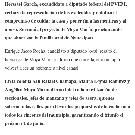
Herssael García, excandidato a diputado federal del PVEM,
rechazó la representación de los exalcaldes y enfatizó el
compromiso de cuidar la casa y poner fin a las mentiras y al
abuso. Se sumó al proyecto de Moya Marín, proclamando
que ahora son la familia azul de Naucalpan.
Enrique Jacob Rocha, candidato a diputado local, resaltó el
liderazgo de Moya Marín y afirmó que con ella, el municipio
volverá a ser un referente a nivel estatal.
En la colonia San Rafael Chamapa, Maura Loyola Ramírez y
Angélica Moya Marín dieron inicio a la movilización de
seccionales, jefes de manzana y jefes de acera, quienes
salieron a las calles para llevar las propuestas de la coalición a
todos los rincones del municipio, garantizando el triunfo el
próximo 2 de junio.