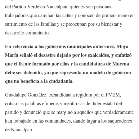
del Partido Verde en Naucalpan, quienes son personas
trabajadoras que caminan las calles y conocen de primera mano el
sufrimiento de las familias y se preocupan por su bienestar y
desarrollo comunitario.
En referencia a los gobiernos municipales anteriores, Moya
Marín señaló el desastre dejado por los exalcaldes, y enfatizó
que el frente formado por ellos y la candidatura de Morena
debe ser detenido, ya que representa un modelo de gobierno
que no beneficia a la ciudadanía.
Guadalupe González, excandidata a regidora por el PVEM,
criticó las palabras efímeras y mentirosas del líder estatal del
partido y denunció que se marginó a aquellos que verdaderamente
han trabajado en las comunidades, dando lugar a los saqueadores
de Naucalpan.