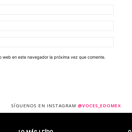
tio web en este navegador la próxima vez que comente.
SÍGUENOS EN INSTAGRAM
@VOCES_EDOMEX