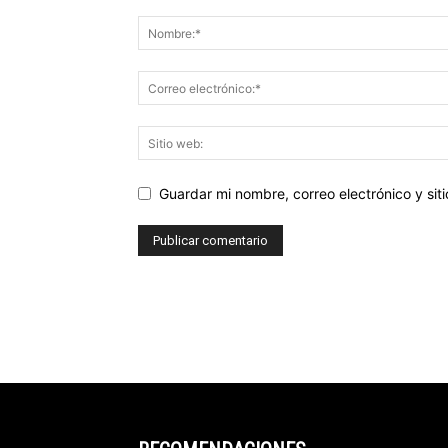
Guardar mi nombre, correo electrónico y si