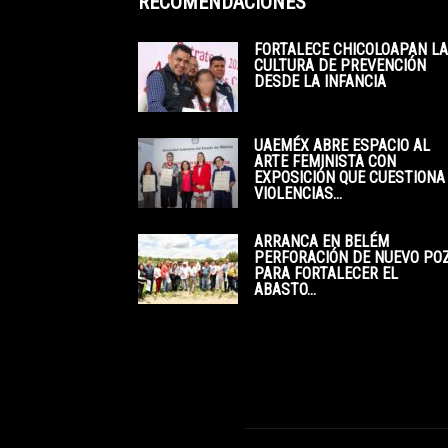
RECOMENDACIONES
FORTALECE CHICOLOAPAN LA
CULTURA DE PREVENCIÓN
DESDE LA INFANCIA
UAEMÉX ABRE ESPACIO AL
ARTE FEMINISTA CON
EXPOSICIÓN QUE CUESTIONA
VIOLENCIAS...
ARRANCA EN BELÉM
PERFORACIÓN DE NUEVO PO
PARA FORTALECER EL
ABASTO...