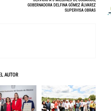
GOBERNADORA DELFINA GÓMEZ ÁLVAREZ
SUPERVISA OBRAS
EL AUTOR