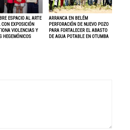
BRE ESPACIO AL ARTE
ARRANCA EN BELÉM
 CON EXPOSICIÓN
PERFORACIÓN DE NUEVO POZO
IONA VIOLENCIAS Y
PARA FORTALECER EL ABASTO
S HEGEMÓNICOS
DE AGUA POTABLE EN OTUMBA