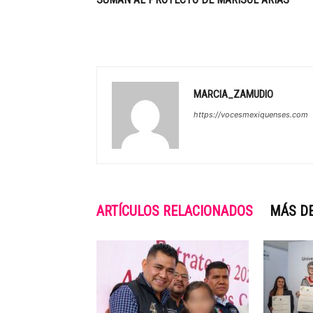
MARCIA_ZAMUDIO
https://vocesmexiquenses.com
ARTÍCULOS RELACIONADOS
MÁS D