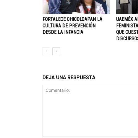
FORTALECE CHICOLOAPAN LA
UAEMÉX A
CULTURA DE PREVENCIÓN
FEMINISTA
DESDE LA INFANCIA
QUE CUEST
DISCURSO
DEJA UNA RESPUESTA