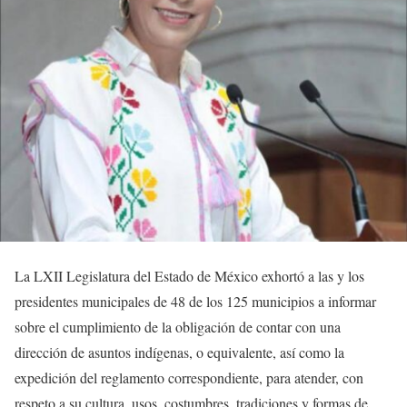
La LXII Legislatura del Estado de México exhortó a las y los
presidentes municipales de 48 de los 125 municipios a informar
sobre el cumplimiento de la obligación de contar con una
dirección de asuntos indígenas, o equivalente, así como la
expedición del reglamento correspondiente, para atender, con
respeto a su cultura, usos, costumbres, tradiciones y formas de