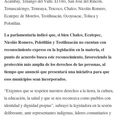
Acambay, Tenango del Valle, El Oro, San José del Rincón,
Temascalcingo, Temoaya, Texcoco, Chalco, Nicolás Romero,
Ecatepec de Morelos, Teotihuacán, Ocoyoacac, Toluca y
Polotitlán.
La parlamentaria indicó que, si bien Chalco, Ecatepec,
Nicolás Romero, Polotitlán y Teotihuacán no cuentan con
reconocimiento expreso en la legislación en la materia, el
punto de acuerdo busca este reconocimiento, favoreciendo la
protección más amplia de los derechos de las personas, al
tiempo que anunció que presentará una iniciativa para que
esos municipios sean incorporados.
“Exigimos que se respeten nuestros derechos a la tierra, la cultura,
la educación, la salud y que se nos reconozca como pueblos con
identidad y dignidad propias”, subrayó la legisladora en la sesión
deliberante, ante representantes indígenas, líderes comunitarios y