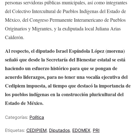
personas servidoras públicas municipales, así como integrantes
del Colectivo Intercultural de Pueblos Indígenas del Estado de
México, del Congreso Permanente Interamericano de Pueblos
Originarios y Migrantes, y la exdiputada local Juliana Arias
Calderón.
Al respecto, el diputado Israel Espíndola López (morena)
señaló que desde la Secretaría del Bienestar estatal se está
haciendo un esfuerzo histórico para que se pongan de
acuerdo liderazgos, para no tener una vocalía ejecutiva del
Cedipiem impuesta, al tiempo que destacó la importancia de
los pueblos indígenas en la construcción pluricultural del
Estado de México.
Categorías:
Política
Etiquetas:
CEDIPIEM
,
Diputados
,
EDOMEX
,
PRI