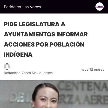
Periódico Las Voces
PIDE LEGISLATURA A
AYUNTAMIENTOS INFORMAR
ACCIONES POR POBLACIÓN
INDÍGENA
hace 12 meses
Redacción Voces Mexiquenses