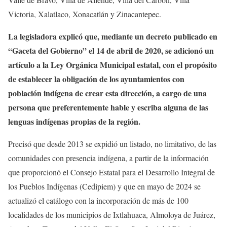
Victoria, Xalatlaco, Xonacatlán y Zinacantepec.
La legisladora explicó que, mediante un decreto publicado en
“Gaceta del Gobierno” el 14 de abril de 2020, se adicionó un
artículo a la Ley Orgánica Municipal estatal, con el propósito
de establecer la obligación de los ayuntamientos con
población indígena de crear esta dirección, a cargo de una
persona que preferentemente hable y escriba alguna de las
lenguas indígenas propias de la región.
Precisó que desde 2013 se expidió un listado, no limitativo, de las
comunidades con presencia indígena, a partir de la información
que proporcionó el Consejo Estatal para el Desarrollo Integral de
los Pueblos Indígenas (Cedipiem) y que en mayo de 2024 se
actualizó el catálogo con la incorporación de más de 100
localidades de los municipios de Ixtlahuaca, Almoloya de Juárez,