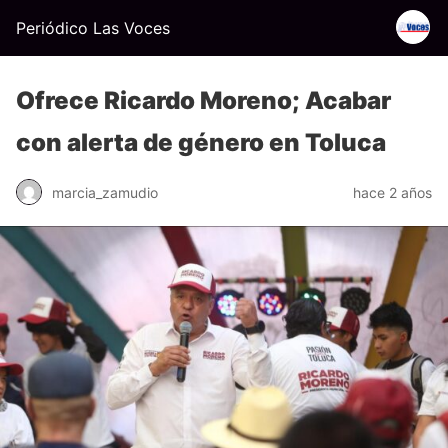
Periódico Las Voces
Ofrece Ricardo Moreno; Acabar
con alerta de género en Toluca
marcia_zamudio
hace 2 años