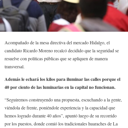
Acompañado de la mesa directiva del mercado Hidalgo, el
candidato Ricardo Moreno recalcó decidido que la seguridad se
resuelve con políticas públicas que se apliquen de manera
transversal.
Además le echará los kilos para iluminar las calles porque el
40 por ciento de las luminarias en la capital no funcionan.
“Seguiremos construyendo una propuesta, escuchando a la gente,
viéndola de frente, poniéndole experiencia y la capacidad que
hemos logrado durante 40 años”, apuntó luego de su recorrido
por los puestos, donde comió los tradicionales huaraches de La