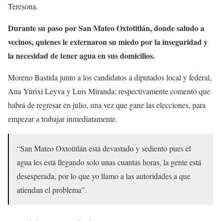
Teresona.
Durante su paso por San Mateo Oxtotitlán, donde saludo a
vecinos, quienes le externaron su miedo por la inseguridad y
la necesidad de tener agua en sus domicilios.
Moreno Bastida junto a los candidatos a diputados local y federal,
Ana Yurixi Leyva y Luis Miranda; respectivamente comentó que
habrá de regresar en julio, una vez que gane las elecciones, para
empezar a trabajar inmediatamente.
“San Mateo Oxtotitlán está devastado y sediento pues el
agua les está llegando solo unas cuantas horas, la gente está
desesperada, por lo que yo llamo a las autoridades a que
atiendan el problema”.