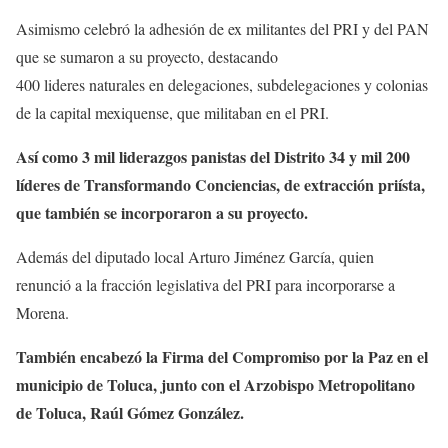
Asimismo celebró la adhesión de ex militantes del PRI y del PAN
que se sumaron a su proyecto, destacando
400 lideres naturales en delegaciones, subdelegaciones y colonias
de la capital mexiquense, que militaban en el PRI.
Así como 3 mil liderazgos panistas del Distrito 34 y mil 200
líderes de Transformando Conciencias, de extracción priísta,
que también se incorporaron a su proyecto.
Además del diputado local Arturo Jiménez García, quien
renunció a la fracción legislativa del PRI para incorporarse a
Morena.
También encabezó la Firma del Compromiso por la Paz en el
municipio de Toluca, junto con el Arzobispo Metropolitano
de Toluca, Raúl Gómez González.