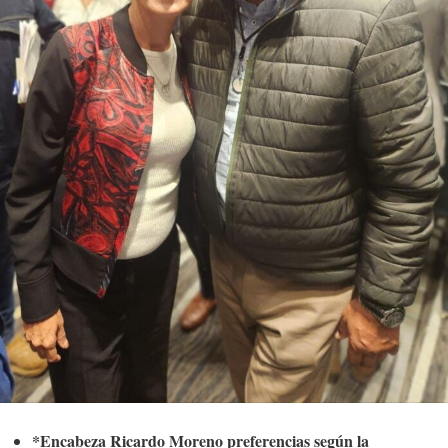
*Encabeza Ricardo Moreno preferencias según la