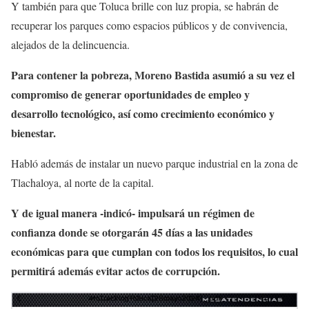
Y también para que Toluca brille con luz propia, se habrán de
recuperar los parques como espacios públicos y de convivencia,
alejados de la delincuencia.
Para contener la pobreza, Moreno Bastida asumió a su vez el
compromiso de generar oportunidades de empleo y
desarrollo tecnológico, así como crecimiento económico y
bienestar.
Habló además de instalar un nuevo parque industrial en la zona de
Tlachaloya, al norte de la capital.
Y de igual manera -indicó- impulsará un régimen de
confianza donde se otorgarán 45 días a las unidades
económicas para que cumplan con todos los requisitos, lo cual
permitirá además evitar actos de corrupción.