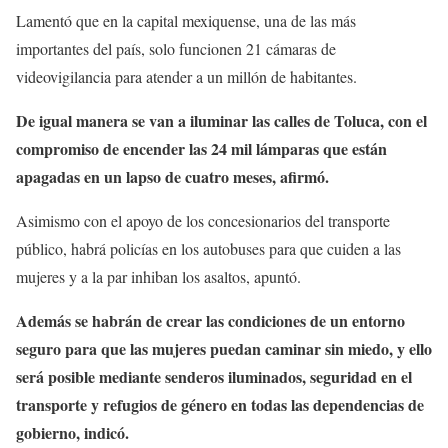
Lamentó que en la capital mexiquense, una de las más
importantes del país, solo funcionen 21 cámaras de
videovigilancia para atender a un millón de habitantes.
De igual manera se van a iluminar las calles de Toluca, con el
compromiso de encender las 24 mil lámparas que están
apagadas en un lapso de cuatro meses, afirmó.
Asimismo con el apoyo de los concesionarios del transporte
público, habrá policías en los autobuses para que cuiden a las
mujeres y a la par inhiban los asaltos, apuntó.
Además se habrán de crear las condiciones de un entorno
seguro para que las mujeres puedan caminar sin miedo, y ello
será posible mediante senderos iluminados, seguridad en el
transporte y refugios de género en todas las dependencias de
gobierno, indicó.