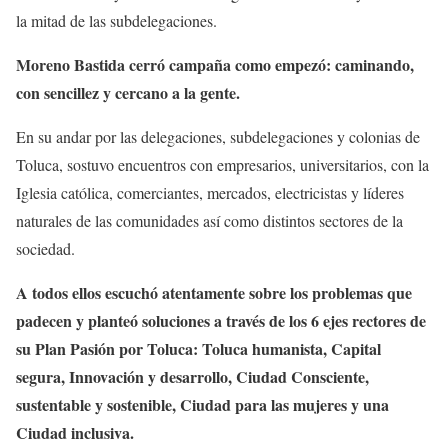
la mitad de las subdelegaciones.
Moreno Bastida cerró campaña como empezó: caminando,
con sencillez y cercano a la gente.
En su andar por las delegaciones, subdelegaciones y colonias de
Toluca, sostuvo encuentros con empresarios, universitarios, con la
Iglesia católica, comerciantes, mercados, electricistas y líderes
naturales de las comunidades así como distintos sectores de la
sociedad.
A todos ellos escuchó atentamente sobre los problemas que
padecen y planteó soluciones a través de los 6 ejes rectores de
su Plan Pasión por Toluca: Toluca humanista, Capital
segura, Innovación y desarrollo, Ciudad Consciente,
sustentable y sostenible, Ciudad para las mujeres y una
Ciudad inclusiva.