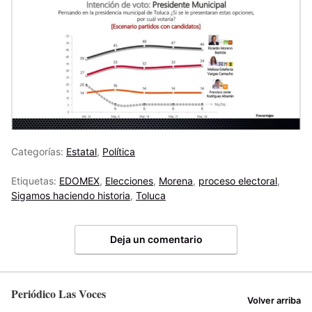
Categorías:
Estatal
,
Política
Etiquetas:
EDOMEX
,
Elecciones
,
Morena
,
proceso electoral
,
Sigamos haciendo historia
,
Toluca
Deja un comentario
Periódico Las Voces
Volver arriba