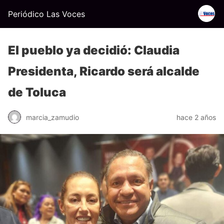
Periódico Las Voces
El pueblo ya decidió: Claudia
Presidenta, Ricardo será alcalde
de Toluca
marcia_zamudio
hace 2 años