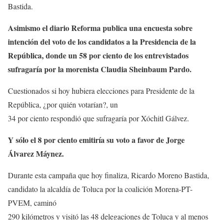
Bastida.
Asimismo el diario Reforma publica una encuesta sobre
intención del voto de los candidatos a la Presidencia de la
República, donde un 58 por ciento de los entrevistados
sufragaría por la morenista Claudia Sheinbaum Pardo.
Cuestionados si hoy hubiera elecciones para Presidente de la
República, ¿por quién votarían?, un
34 por ciento respondió que sufragaría por Xóchitl Gálvez.
Y sólo el 8 por ciento emitiría su voto a favor de Jorge
Álvarez Máynez.
Durante esta campaña que hoy finaliza, Ricardo Moreno Bastida,
candidato la alcaldía de Toluca por la coalición Morena-PT-
PVEM, caminó
290 kilómetros y visitó las 48 delegaciones de Toluca y al menos