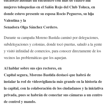
encabezó además un encuentro con más de cuatro mil
mujeres toluqueñas en el Salón Rojo del Club Toluca, en
donde estuvo presente su esposa Rocio Pegueros, su hija
Valentina y la
Senadora Olga Sánchez Cordero.
Durante su campaña Moreno Bastida caminó por delegaciones,
subdelegaciones y colonias, donde tocó puertas, saludó a la gente
y visitó infinidad de comercios, para conocer directamente de los
vecinos las problemáticas que los aquejan.
Al hablar sobre sus ejes rectores, en
Capital segura, Moreno Bastida destacó que habrá de
instalar la red de videovigilancia más grande en la historia de
la capital, con la colaboración de los ciudadanos y la iniciativa
privada, pues se habrán de conectar sus cámaras a un centro
de control y mando.