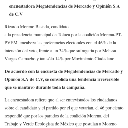
encuestadora Megatendencias de Mercado y Opinión S.A
de C.V
Ricardo Moreno Bastida, candidato
a la presidencia municipal de Toluca por la coalición Morena-PT-
PVEM, encabeza las preferencias electorales con el 46% de la
intención del voto, frente a un 34% que sufragaría por Melissa
Vargas Camacho y tan sólo 14% por Movimiento Ciudadano .
De acuerdo con la encuesta de Megatendencias de Mercado y
Opinión S.A de C.V, se consolida una tendencia irreversible
que se mantuvo durante toda la campaña.
La encuestadora refiere que al ser entrevistados los ciudadanos
sobre el candidato y el partido por el que votarían, el 46 por ciento
respondió que por los partidos de la coalición Morena, del
Trabajo y Verde Ecologista de México que postulan a Moreno