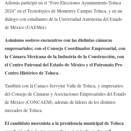
Además participó en el “Foro Elecciones Ayuntamiento Toluca
2024” en el Tecnológico de Monterrey Campus Toluca, y en un
diálogo con estudiantes de la Universidad Autónoma del Estado
de México (UAEMex)
Asimismo sostuvo encuentros con las distintas cámaras
empresariales; con el Consejo Coordinador Empresarial, con
la Cámara Mexicana de la Industria de la Construcción, con
el Centro Patronal del Estado de México y el Patronato Pro
Centro Histórico de Toluca.
También con la Canaco Servytur Valle de Toluca, y empresarios
del Consejo de Cámaras y Asociaciones Empresariales del Estado
de México (CONCAEM), además de líderes de los distintos
mercados de Toluca.
El candidato morenista a la presidencia municipal de Toluca