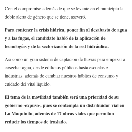
Con el compromiso además de que se levante en el municipio la
doble alerta de género que se tiene, aseveró.
Para contener la crisis hídrica, poner fin al desabasto de agua
y a las fugas, el candidato habló de la aplicación de
tecnologías y de la sectorización de la red hidráulica.
Así como un gran sistema de captación de lluvias para empezar a
cosechar agua, desde edificios públicos hasta escuelas e
industrias, además de cambiar nuestros hábitos de consumo y
cuidado del vital líquido.
El tema de la movilidad también será una prioridad de su
gobierno -expuso-, pues se contempla un distribuidor vial en
La Maquinita, además de 17 obras viales que permitan
reducir los tiempos de traslado.