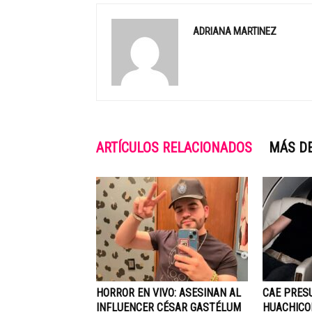
ADRIANA MARTINEZ
ARTÍCULOS RELACIONADOS
MÁS D
HORROR EN VIVO: ASESINAN AL
CAE PRES
INFLUENCER CÉSAR GASTÉLUM
HUACHICO