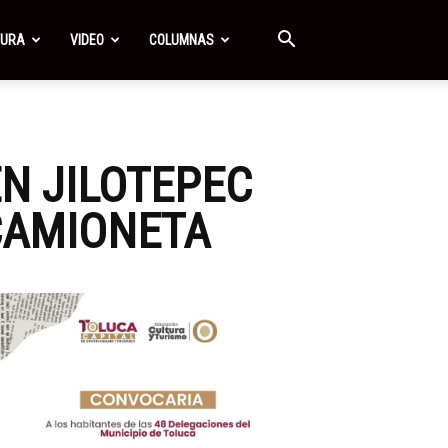
TURA
VIDEO
COLUMNAS
N JILOTEPEC
CAMIONETA