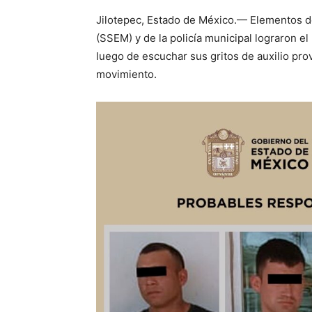
Jilotepec, Estado de México.— Elementos d
(SSEM) y de la policía municipal lograron e
luego de escuchar sus gritos de auxilio pro
movimiento.