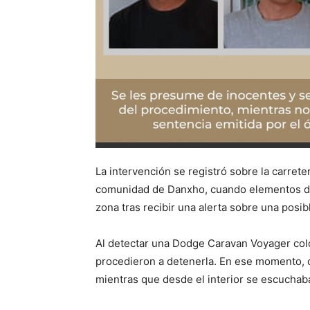
La intervención se registró sobre la carrete
comunidad de Danxho, cuando elementos de 
zona tras recibir una alerta sobre una posibl
Al detectar una Dodge Caravan Voyager color
procedieron a detenerla. En ese momento, 
mientras que desde el interior se escuchaba