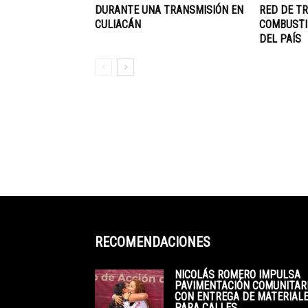
DURANTE UNA TRANSMISIÓN EN
RED DE TR
CULIACÁN
COMBUSTI
DEL PAÍS
RECOMENDACIONES
NICOLÁS ROMERO IMPULSA
PAVIMENTACIÓN COMUNITAR
CON ENTREGA DE MATERIAL
PARA CALLES...