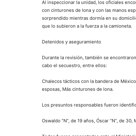
Al inspeccionar la unidad, los oficiales enc
con cinturones de lona y con las manos espo
sorprendido mientras dormía en su domicili
que lo subieron a la fuerza a la camioneta.
Detenidos y aseguramiento
Durante la revisión, también se encontraron
cabo el secuestro, entre ellos:
Chalecos tácticos con la bandera de México,
esposas, Más cinturones de lona.
Los presuntos responsables fueron identif
Oswaldo “N”, de 19 años, Óscar “N”, de 30, M