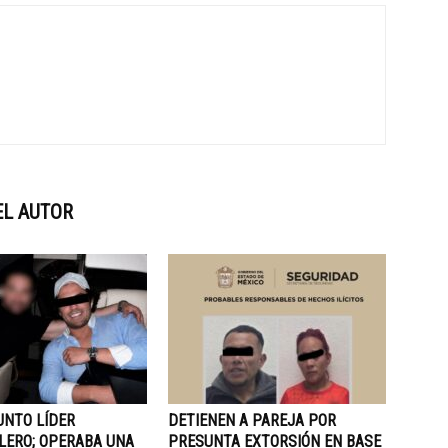
EL AUTOR
UNTO LÍDER
DETIENEN A PAREJA POR
LERO; OPERABA UNA
PRESUNTA EXTORSIÓN EN BASE