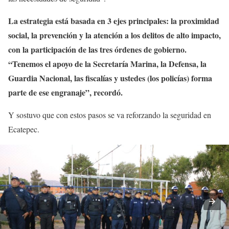
La estrategia está basada en 3 ejes principales: la proximidad
social, la prevención y la atención a los delitos de alto impacto,
con la participación de las tres órdenes de gobierno.
“Tenemos el apoyo de la Secretaría Marina, la Defensa, la
Guardia Nacional, las fiscalías y ustedes (los policías) forma
parte de ese engranaje”, recordó.
Y sostuvo que con estos pasos se va reforzando la seguridad en
Ecatepec.