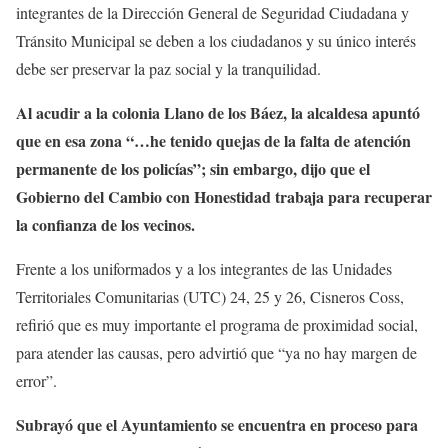
integrantes de la Dirección General de Seguridad Ciudadana y
Tránsito Municipal se deben a los ciudadanos y su único interés
debe ser preservar la paz social y la tranquilidad.
Al acudir a la colonia Llano de los Báez, la alcaldesa apuntó
que en esa zona “…he tenido quejas de la falta de atención
permanente de los policías”; sin embargo, dijo que el
Gobierno del Cambio con Honestidad trabaja para recuperar
la confianza de los vecinos.
Frente a los uniformados y a los integrantes de las Unidades
Territoriales Comunitarias (UTC) 24, 25 y 26, Cisneros Coss,
refirió que es muy importante el programa de proximidad social,
para atender las causas, pero advirtió que “ya no hay margen de
error”.
Subrayó que el Ayuntamiento se encuentra en proceso para