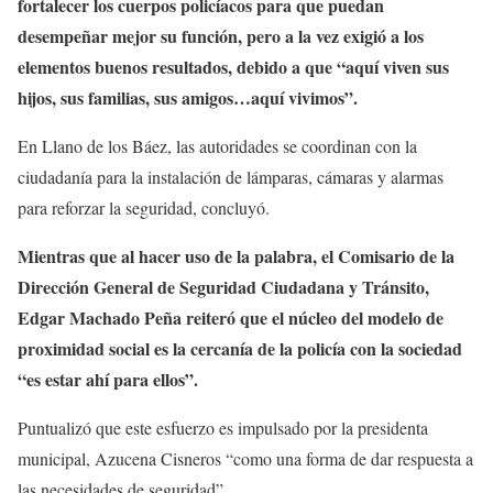
fortalecer los cuerpos policíacos para que puedan
desempeñar mejor su función, pero a la vez exigió a los
elementos buenos resultados, debido a que “aquí viven sus
hijos, sus familias, sus amigos…aquí vivimos”.
En Llano de los Báez, las autoridades se coordinan con la
ciudadanía para la instalación de lámparas, cámaras y alarmas
para reforzar la seguridad, concluyó.
Mientras que al hacer uso de la palabra, el Comisario de la
Dirección General de Seguridad Ciudadana y Tránsito,
Edgar Machado Peña reiteró que el núcleo del modelo de
proximidad social es la cercanía de la policía con la sociedad
“es estar ahí para ellos”.
Puntualizó que este esfuerzo es impulsado por la presidenta
municipal, Azucena Cisneros “como una forma de dar respuesta a
las necesidades de seguridad”.