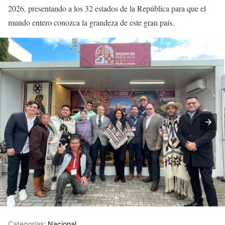
2026, presentando a los 32 estados de la República para que el
mundo entero conozca la grandeza de este gran país.
Categorías:
Nacional