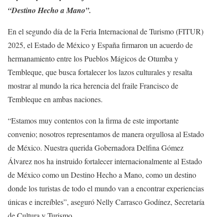
“Destino Hecho a Mano”.
En el segundo día de la Feria Internacional de Turismo (FITUR)
2025, el Estado de México y España firmaron un acuerdo de
hermanamiento entre los Pueblos Mágicos de Otumba y
Tembleque, que busca fortalecer los lazos culturales y resalta
mostrar al mundo la rica herencia del fraile Francisco de
Tembleque en ambas naciones.
“Estamos muy contentos con la firma de este importante
convenio; nosotros representamos de manera orgullosa al Estado
de México. Nuestra querida Gobernadora Delfina Gómez
Álvarez nos ha instruido fortalecer internacionalmente al Estado
de México como un Destino Hecho a Mano, como un destino
donde los turistas de todo el mundo van a encontrar experiencias
únicas e increíbles”, aseguró Nelly Carrasco Godínez, Secretaría
de Cultura y Turismo.