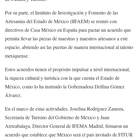
Por su parte, el Instituto de Investigación y Fomento de las
Artesanías del Estado de México (IIFAEM) se reunió con
directivos de Casa México en España para pactar un acuerdo que
permita llevar las piezas de maestras y maestros artesanos a este
espacio, abriendo así las puertas de manera internacional al talento
mexiquense.
Estos acuerdos tienen el propósito impulsar a nivel internacional,
la riqueza cultural y turística con la que cuenta el Estado de
México, como lo ha instruido la Gobernadora Delfina Gómez
Álvarez.
En el marco de estas actividades, Josefina Rodríguez Zamora,
Secretaria de Turismo del Gobierno de México y Juan
Arrizabalaga, Director General de IFEMA Madrid, firmaron un
acuerdo que establece que México será el país invitado de FITUR