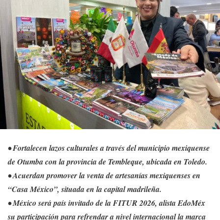
• Fortalecen lazos culturales a través del municipio mexiquense
de Otumba con la provincia de Tembleque, ubicada en Toledo.
• Acuerdan promover la venta de artesanías mexiquenses en
“Casa México”, situada en la capital madrileña.
• México será país invitado de la FITUR 2026, alista EdoMéx
su participación para refrendar a nivel internacional la marca