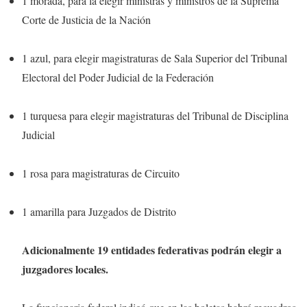
1 morada, para la elegir ministras y ministros de la Suprema
Corte de Justicia de la Nación
1 azul, para elegir magistraturas de Sala Superior del Tribunal
Electoral del Poder Judicial de la Federación
1 turquesa para elegir magistraturas del Tribunal de Disciplina
Judicial
1 rosa para magistraturas de Circuito
1 amarilla para Juzgados de Distrito
Adicionalmente 19 entidades federativas podrán elegir a
juzgadores locales.