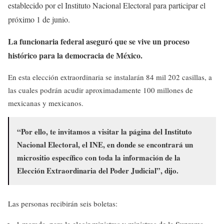
establecido por el Instituto Nacional Electoral para participar el
próximo 1 de junio.
La funcionaria federal aseguró que se vive un proceso
histórico para la democracia de México.
En esta elección extraordinaria se instalarán 84 mil 202 casillas, a
las cuales podrán acudir aproximadamente 100 millones de
mexicanas y mexicanos.
“Por ello, te invitamos a visitar la página del Instituto
Nacional Electoral, el INE, en donde se encontrará un
micrositio específico con toda la información de la
Elección Extraordinaria del Poder Judicial”, dijo.
Las personas recibirán seis boletas: