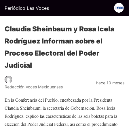
Periódico Las Voces
Claudia Sheinbaum y Rosa Icela
Rodríguez Informan sobre el
Proceso Electoral del Poder
Judicial
hace 10 meses
Redacción Voces Mexiquenses
En la Conferencia del Pueblo, encabezada por la Presidenta
Claudia Sheinbaum; la secretaria de Gobernación, Rosa Icela
Rodríguez, explicó las características de las seis boletas para la
elección del Poder Judicial Federal, así como el procedimiento