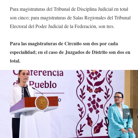
Para magistraturas del Tribunal de Disciplina Judicial en total
son cinco; para magistraturas de Salas Regionales del Tribunal
Electoral del Poder Judicial de la Federación, son tres.
Para las magistraturas de Circuito son dos por cada
especialidad; en el caso de Juzgados de Distrito son dos en
total.