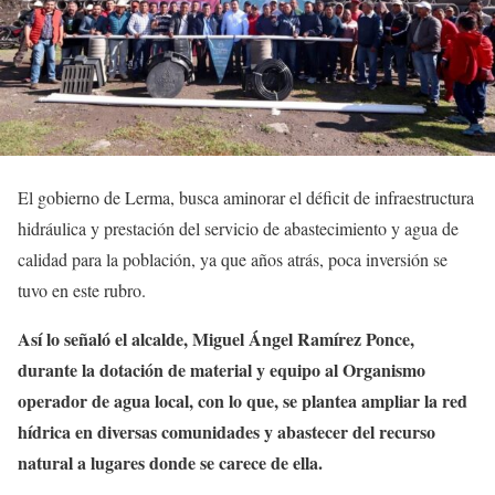
El gobierno de Lerma, busca aminorar el déficit de infraestructura
hidráulica y prestación del servicio de abastecimiento y agua de
calidad para la población, ya que años atrás, poca inversión se
tuvo en este rubro.
Así lo señaló el alcalde, Miguel Ángel Ramírez Ponce,
durante la dotación de material y equipo al Organismo
operador de agua local, con lo que, se plantea ampliar la red
hídrica en diversas comunidades y abastecer del recurso
natural a lugares donde se carece de ella.