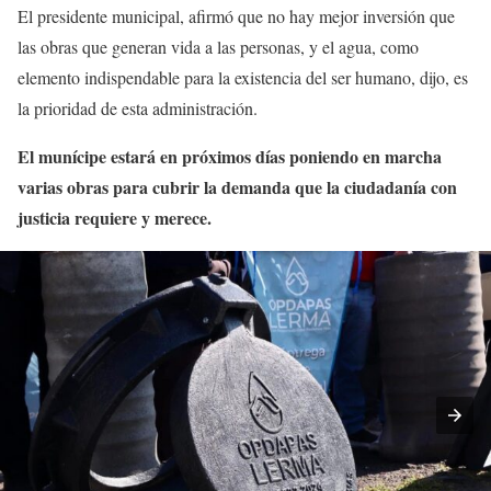
El presidente municipal, afirmó que no hay mejor inversión que
las obras que generan vida a las personas, y el agua, como
elemento indispendable para la existencia del ser humano, dijo, es
la prioridad de esta administración.
El munícipe estará en próximos días poniendo en marcha
varias obras para cubrir la demanda que la ciudadanía con
justicia requiere y merece.