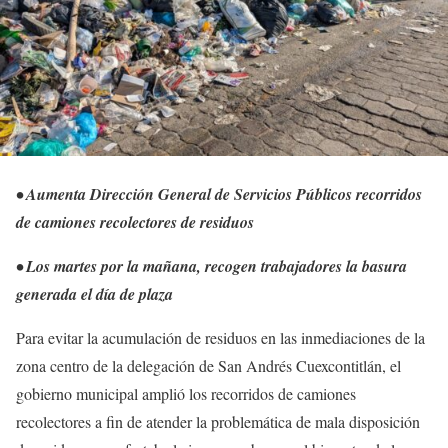
• Aumenta Dirección General de Servicios Públicos recorridos
de camiones recolectores de residuos
• Los martes por la mañana, recogen trabajadores la basura
generada el día de plaza
Para evitar la acumulación de residuos en las inmediaciones de la
zona centro de la delegación de San Andrés Cuexcontitlán, el
gobierno municipal amplió los recorridos de camiones
recolectores a fin de atender la problemática de mala disposición