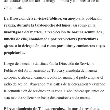
de residuos que afectaba la imagen urbana y el bienestar de la
comunidad.
La Dirección de Servicios Públicos, en apoyo a la población
realiza, durante la tarde-noche del lunes, así como en la
madrugada del martes, la recolección de basura acumulada,
mucha de ella, abandonada por recolectores particulares
ajenos a la delegación, así como por autos y camionetas cuyos
propietarios.
Luego de detectar esta situación, la Dirección de Servicios
Públicos del Ayuntamiento de Toluca y atenderla de manera
apropiada, ahora el camión recolector municipal pudo ampliar el
radio de acción, abarcando más calles de la delegación y evitando
la acumulación de residuos en la zona. Cabe indicar que antes de
esta medida se llenaban hasta dos camiones cada martes.
El Ayuntamiento de Toluca, encabezado por el presidente