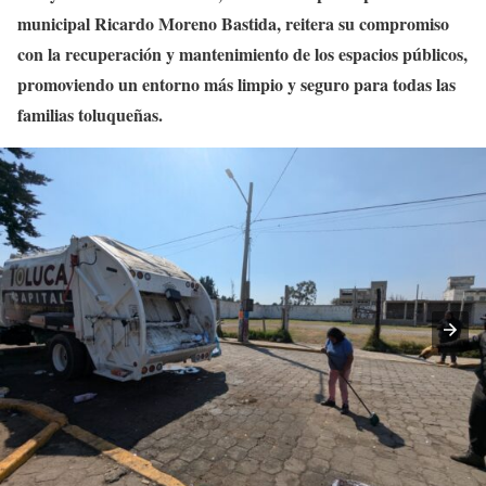
municipal Ricardo Moreno Bastida, reitera su compromiso
con la recuperación y mantenimiento de los espacios públicos,
promoviendo un entorno más limpio y seguro para todas las
familias toluqueñas.