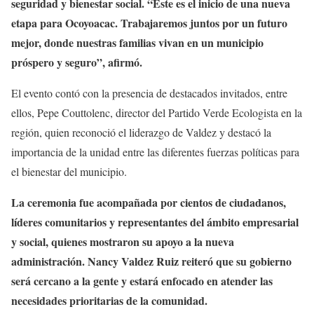
seguridad y bienestar social. “Este es el inicio de una nueva
etapa para Ocoyoacac. Trabajaremos juntos por un futuro
mejor, donde nuestras familias vivan en un municipio
próspero y seguro”, afirmó.
El evento contó con la presencia de destacados invitados, entre
ellos, Pepe Couttolenc, director del Partido Verde Ecologista en la
región, quien reconoció el liderazgo de Valdez y destacó la
importancia de la unidad entre las diferentes fuerzas políticas para
el bienestar del municipio.
La ceremonia fue acompañada por cientos de ciudadanos,
líderes comunitarios y representantes del ámbito empresarial
y social, quienes mostraron su apoyo a la nueva
administración. Nancy Valdez Ruiz reiteró que su gobierno
será cercano a la gente y estará enfocado en atender las
necesidades prioritarias de la comunidad.