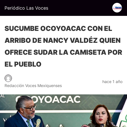
Periódico Las Voces
SUCUMBE OCOYOACAC CON EL
ARRIBO DE NANCY VALDÉZ QUIEN
OFRECE SUDAR LA CAMISETA POR
EL PUEBLO
hace 1 año
Redacción Voces Mexiquenses