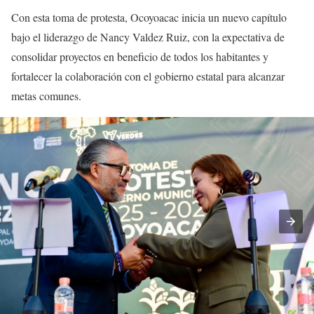
Con esta toma de protesta, Ocoyoacac inicia un nuevo capítulo
bajo el liderazgo de Nancy Valdez Ruiz, con la expectativa de
consolidar proyectos en beneficio de todos los habitantes y
fortalecer la colaboración con el gobierno estatal para alcanzar
metas comunes.