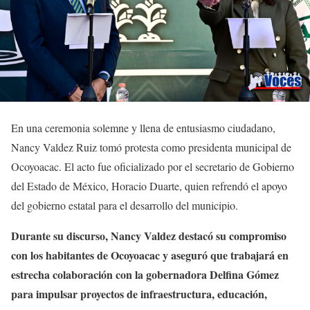
En una ceremonia solemne y llena de entusiasmo ciudadano,
Nancy Valdez Ruiz tomó protesta como presidenta municipal de
Ocoyoacac. El acto fue oficializado por el secretario de Gobierno
del Estado de México, Horacio Duarte, quien refrendó el apoyo
del gobierno estatal para el desarrollo del municipio.
Durante su discurso, Nancy Valdez destacó su compromiso
con los habitantes de Ocoyoacac y aseguró que trabajará en
estrecha colaboración con la gobernadora Delfina Gómez
para impulsar proyectos de infraestructura, educación,