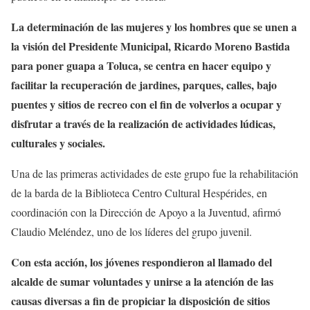
La determinación de las mujeres y los hombres que se unen a
la visión del Presidente Municipal, Ricardo Moreno Bastida
para poner guapa a Toluca, se centra en hacer equipo y
facilitar la recuperación de jardines, parques, calles, bajo
puentes y sitios de recreo con el fin de volverlos a ocupar y
disfrutar a través de la realización de actividades lúdicas,
culturales y sociales.
Una de las primeras actividades de este grupo fue la rehabilitación
de la barda de la Biblioteca Centro Cultural Hespérides, en
coordinación con la Dirección de Apoyo a la Juventud, afirmó
Claudio Meléndez, uno de los líderes del grupo juvenil.
Con esta acción, los jóvenes respondieron al llamado del
alcalde de sumar voluntades y unirse a la atención de las
causas diversas a fin de propiciar la disposición de sitios