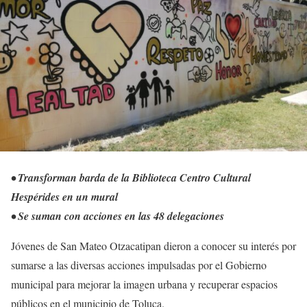
• Transforman barda de la Biblioteca Centro Cultural
Hespérides en un mural
• Se suman con acciones en las 48 delegaciones
Jóvenes de San Mateo Otzacatipan dieron a conocer su interés por
sumarse a las diversas acciones impulsadas por el Gobierno
municipal para mejorar la imagen urbana y recuperar espacios
públicos en el municipio de Toluca.