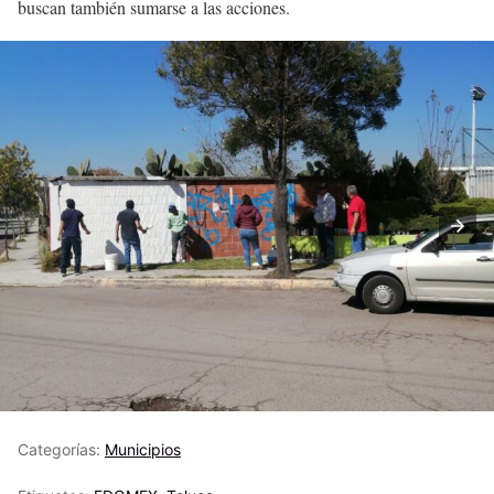
buscan también sumarse a las acciones.
Categorías:
Municipios