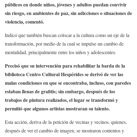
públicos en donde niños, jóvenes y adultos puedan convivir
sin riesgo, en ambientes de paz, sin adicciones o situaciones de
violencia, comentó.
Indicó que también buscan colocar a la cultura como un eje de la
transformación, por medio de la cual se impulse un cambio de
mentalidad, principalmente entre los niños y adolescentes.
Precisó que su intervención para rehabilitar la barda de la
biblioteca Centro Cultural Hespérides se derivó de ver las
malas condiciones en que se encontraba, incluso, con paredes
estaban llenas de grafitis; sin embargo, después de los
trabajos de pintura realizados, el lugar se transformó y
permitió que algunos artistas mostraran su talento.
Esta acción, deriva de la petición de vecinas y vecinos, quienes,
después de ver el cambio de imagen, se mostraron contentos y