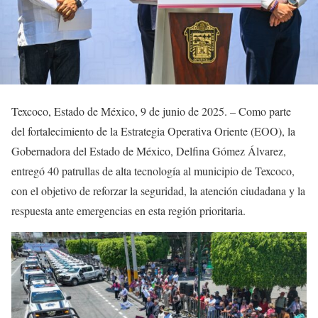
Texcoco, Estado de México, 9 de junio de 2025. – Como parte
del fortalecimiento de la Estrategia Operativa Oriente (EOO), la
Gobernadora del Estado de México, Delfina Gómez Álvarez,
entregó 40 patrullas de alta tecnología al municipio de Texcoco,
con el objetivo de reforzar la seguridad, la atención ciudadana y la
respuesta ante emergencias en esta región prioritaria.