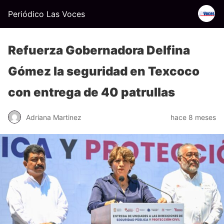
Periódico Las Voces
Refuerza Gobernadora Delfina
Gómez la seguridad en Texcoco
con entrega de 40 patrullas
Adriana Martinez
hace 8 meses