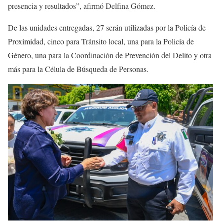
presencia y resultados”, afirmó Delfina Gómez.
De las unidades entregadas, 27 serán utilizadas por la Policía de
Proximidad, cinco para Tránsito local, una para la Policía de
Género, una para la Coordinación de Prevención del Delito y otra
más para la Célula de Búsqueda de Personas.