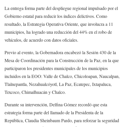
La entrega forma parte del despliegue regional impulsado por el
Gobierno estatal para reducir los índices delictivos. Como
resultado, la Estrategia Operativa Oriente, que involucra a 11
municipios, ha logrado una reducción del 44% en el robo de
vehículos, de acuerdo con datos oficiales.
Previo al evento, la Gobernadora encabezó la Sesión 430 de la
Mesa de Coordinación para la Construcción de la Paz, en la que
participaron los presidentes municipales de los municipios
incluidos en la EOO: Valle de Chalco, Chicoloapan, Naucalpan,
Tlalnepantla, Nezahualcóyotl, La Paz, Ecatepec, Ixtapaluca,
Texcoco, Chimalhuacán y Chalco.
Durante su intervención, Delfina Gómez recordó que esta
estrategia forma parte del llamado de la Presidenta de la
República, Claudia Sheinbaum Pardo, para reforzar la seguridad