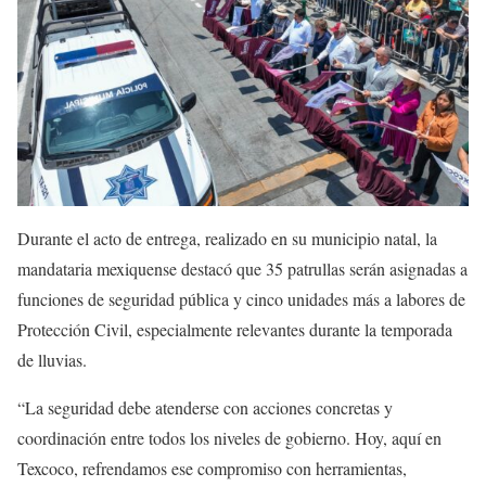
Durante el acto de entrega, realizado en su municipio natal, la
mandataria mexiquense destacó que 35 patrullas serán asignadas a
funciones de seguridad pública y cinco unidades más a labores de
Protección Civil, especialmente relevantes durante la temporada
de lluvias.
“La seguridad debe atenderse con acciones concretas y
coordinación entre todos los niveles de gobierno. Hoy, aquí en
Texcoco, refrendamos ese compromiso con herramientas,