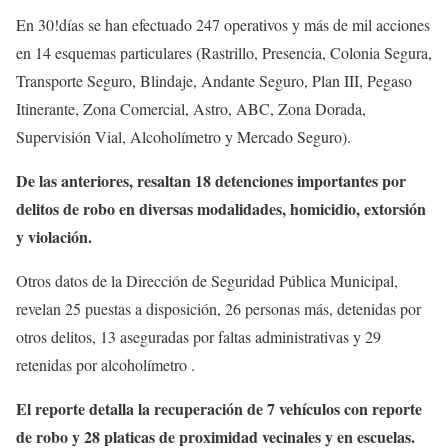
En 30!días se han efectuado 247 operativos y más de mil acciones
en 14 esquemas particulares (Rastrillo, Presencia, Colonia Segura,
Transporte Seguro, Blindaje, Andante Seguro, Plan III, Pegaso
Itinerante, Zona Comercial, Astro, ABC, Zona Dorada,
Supervisión Vial, Alcoholímetro y Mercado Seguro).
De las anteriores, resaltan 18 detenciones importantes por
delitos de robo en diversas modalidades, homicidio, extorsión
y violación.
Otros datos de la Dirección de Seguridad Pública Municipal,
revelan 25 puestas a disposición, 26 personas más, detenidas por
otros delitos, 13 aseguradas por faltas administrativas y 29
retenidas por alcoholímetro .
El reporte detalla la recuperación de 7 vehículos con reporte
de robo y 28 platicas de proximidad vecinales y en escuelas.