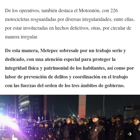
De los operativos, también destaca el Motoratón, con 226
motocicletas resguardadas por diversas irregularidades, entre ellas,
por estar involucradas en hechos delictivos, otras, por circular de
manera irregular.
De esta manera, Metepec sobresale por un trabajo serio y
dedicado, con una atención especial para proteger la
integridad física y patrimonial de los habitantes, así como por
labor de prevención de delitos y coordinación en el trabajo
con las fuerzas del orden de los tres ámbitos de gobierno.