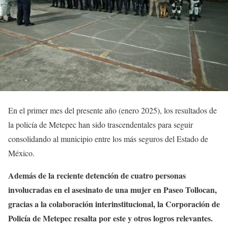
En el primer mes del presente año (enero 2025), los resultados de
la policía de Metepec han sido trascendentales para seguir
consolidando al municipio entre los más seguros del Estado de
México.
Además de la reciente detención de cuatro personas
involucradas en el asesinato de una mujer en Paseo Tollocan,
gracias a la colaboración interinstitucional, la Corporación de
Policía de Metepec resalta por este y otros logros relevantes.