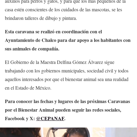
auxilios para perros y gatos, y para que los más pequeños de la
casa estén conscientes de los cuidados de las mascotas, se les
brindaron talleres de dibujo y pintura.
Esta caravana se realizó en coordinación con el
Ayuntamiento de Chalco para dar apoyo a los habitantes con
sus animales de compañía.
El Gobierno de la Maestra Delfina Gómez Álvarez sigue
trabajando con los gobiernos municipales, sociedad civil y todos
aquellos interesados por que el bienestar animal sea una realidad
en el Estado de México.
Para conocer las fechas y lugares de las próximas Caravanas
por el Bienestar Animal pueden seguir las redes sociales,
Facebook y X:
@CEPANAF
.