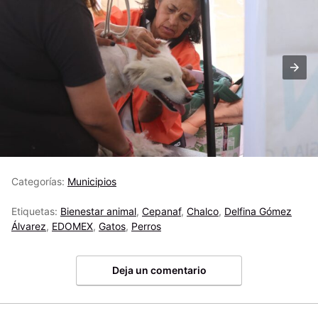
Categorías:
Municipios
Etiquetas:
Bienestar animal
,
Cepanaf
,
Chalco
,
Delfina Gómez
Álvarez
,
EDOMEX
,
Gatos
,
Perros
Deja un comentario