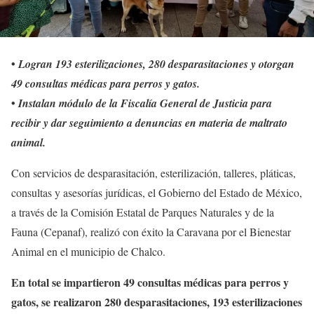
•
Logran 193 esterilizaciones, 280 desparasitaciones y otorgan
49 consultas médicas para perros y gatos.
•
Instalan módulo de la Fiscalía General de Justicia para
recibir y dar seguimiento a denuncias en materia de maltrato
animal.
Con servicios de desparasitación, esterilización, talleres, pláticas,
consultas y asesorías jurídicas, el Gobierno del Estado de México,
a través de la Comisión Estatal de Parques Naturales y de la
Fauna (Cepanaf), realizó con éxito la Caravana por el Bienestar
Animal en el municipio de Chalco.
En total se impartieron 49 consultas médicas para perros y
gatos, se realizaron 280 desparasitaciones, 193 esterilizaciones