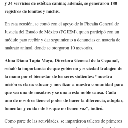
y 34 servicios de estética canina; además, se generaron 180
registros de lomitos y michis.
En esta ocasión, se contó con el apoyo de la Fiscalía General de
Justicia del Estado de México (FGJEM), quien participó con un
módulo para recibir y dar seguimiento a denuncias en materia de
maltrato animal, donde se otorgaron 10 asesorías.
Alma Diana Tapia Maya, Directora General de la Cepanaf,
señaló la importancia de que gobierno y sociedad trabajen de
la mano por el bienestar de los seres sintientes: “nuestra
misión es clara: educar y movilizar a nuestra comunidad para
que sea una de nosotros y se una a esta noble causa. Cada
uno de nosotros tiene el poder de hacer la diferencia, adoptar,
fomentar y cuidar de los que no tienen voz”, indicó.
Como parte de las actividades, se impartieron talleres de primeros