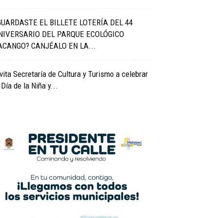
GUARDASTE EL BILLETE LOTERÍA DEL 44
NIVERSARIO DEL PARQUE ECOLÓGICO
ACANGO? CANJÉALO EN LA...
vita Secretaría de Cultura y Turismo a celebrar
 Día de la Niña y...