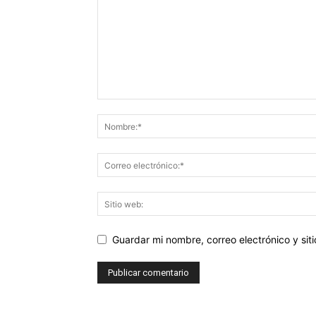
Guardar mi nombre, correo electrónico y si