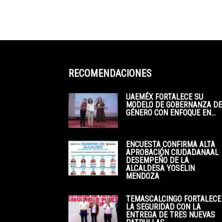
RECOMENDACIONES
UAEMÉX FORTALECE SU
MODELO DE GOBERNANZA DE
GÉNERO CON ENFOQUE EN...
ENCUESTA CONFIRMA ALTA
APROBACIÓN CIUDADANAAL
DESEMPEÑO DE LA
ALCALDESA YOSELIN
MENDOZA
TEMASCALCINGO FORTALECE
LA SEGURIDAD CON LA
ENTREGA DE TRES NUEVAS