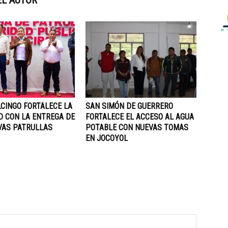
EL AUTOR
CINGO FORTALECE LA
SAN SIMÓN DE GUERRERO
D CON LA ENTREGA DE
FORTALECE EL ACCESO AL AGUA
VAS PATRULLAS
POTABLE CON NUEVAS TOMAS
EN JOCOYOL