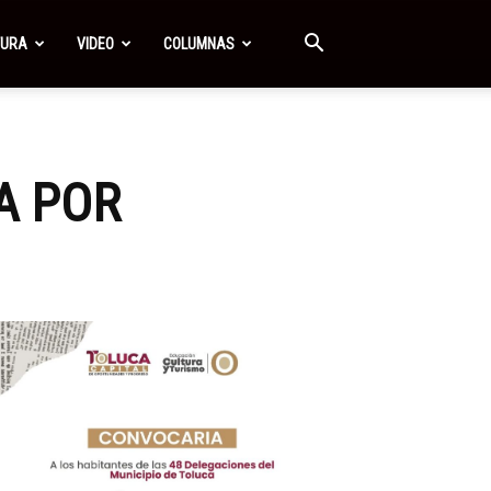
TURA
VIDEO
COLUMNAS
A POR