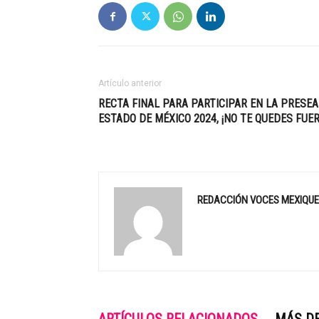
Artículo anterior
RECTA FINAL PARA PARTICIPAR EN LA PRESEA
ESTADO DE MÉXICO 2024, ¡NO TE QUEDES FUER
REDACCIÓN VOCES MEXIQU