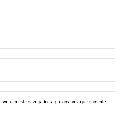
tio web en este navegador la próxima vez que comente.