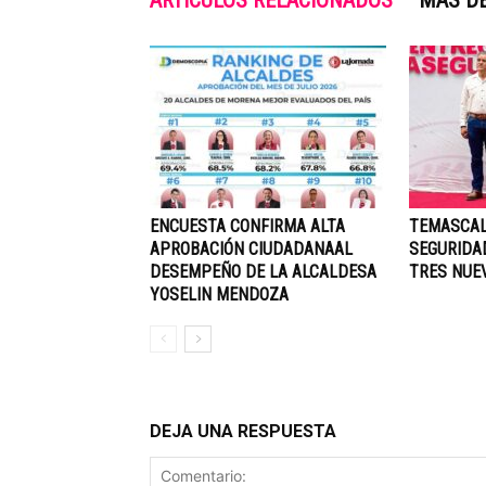
ARTÍCULOS RELACIONADOS
MÁS D
ENCUESTA CONFIRMA ALTA
TEMASCAL
APROBACIÓN CIUDADANAAL
SEGURIDA
DESEMPEÑO DE LA ALCALDESA
TRES NUE
YOSELIN MENDOZA
DEJA UNA RESPUESTA