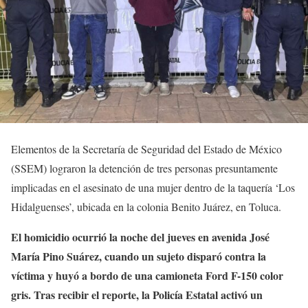
Elementos de la Secretaría de Seguridad del Estado de México
(SSEM) lograron la detención de tres personas presuntamente
implicadas en el asesinato de una mujer dentro de la taquería ‘Los
Hidalguenses’, ubicada en la colonia Benito Juárez, en Toluca.
El homicidio ocurrió la noche del jueves en avenida José
María Pino Suárez, cuando un sujeto disparó contra la
víctima y huyó a bordo de una camioneta Ford F-150 color
gris. Tras recibir el reporte, la Policía Estatal activó un