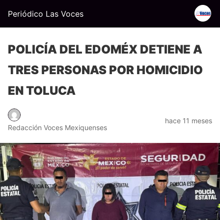
Periódico Las Voces
POLICÍA DEL EDOMÉX DETIENE A
TRES PERSONAS POR HOMICIDIO
EN TOLUCA
hace 11 meses
Redacción Voces Mexiquenses