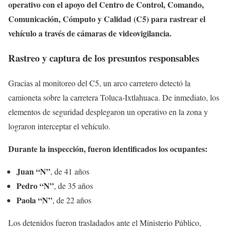
operativo con el apoyo del Centro de Control, Comando,
Comunicación, Cómputo y Calidad (C5) para rastrear el
vehículo a través de cámaras de videovigilancia.
Rastreo y captura de los presuntos responsables
Gracias al monitoreo del C5, un arco carretero detectó la
camioneta sobre la carretera Toluca-Ixtlahuaca. De inmediato, los
elementos de seguridad desplegaron un operativo en la zona y
lograron interceptar el vehículo.
Durante la inspección, fueron identificados los ocupantes:
Juan “N”
, de 41 años
Pedro “N”
, de 35 años
Paola “N”
, de 22 años
Los detenidos fueron trasladados ante el Ministerio Público,