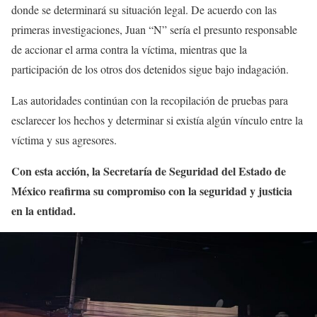
donde se determinará su situación legal. De acuerdo con las
primeras investigaciones, Juan “N” sería el presunto responsable
de accionar el arma contra la víctima, mientras que la
participación de los otros dos detenidos sigue bajo indagación.
Las autoridades continúan con la recopilación de pruebas para
esclarecer los hechos y determinar si existía algún vínculo entre la
víctima y sus agresores.
Con esta acción, la Secretaría de Seguridad del Estado de
México reafirma su compromiso con la seguridad y justicia
en la entidad.