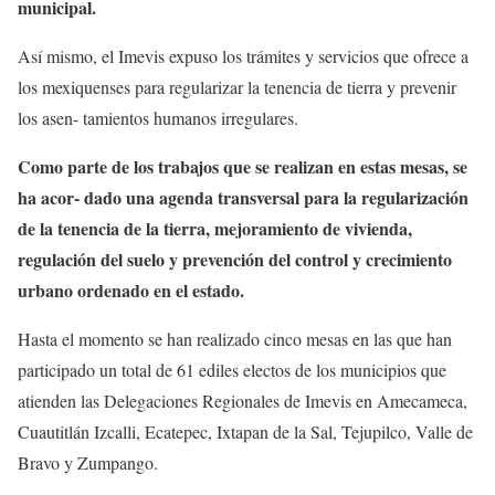
municipal.
Así mismo, el Imevis expuso los trámites y servicios que ofrece a
los mexiquenses para regularizar la tenencia de tierra y prevenir
los asen- tamientos humanos irregulares.
Como parte de los trabajos que se realizan en estas mesas, se
ha acor- dado una agenda transversal para la regularización
de la tenencia de la tierra, mejoramiento de vivienda,
regulación del suelo y prevención del control y crecimiento
urbano ordenado en el estado.
Hasta el momento se han realizado cinco mesas en las que han
participado un total de 61 ediles electos de los municipios que
atienden las Delegaciones Regionales de Imevis en Amecameca,
Cuautitlán Izcalli, Ecatepec, Ixtapan de la Sal, Tejupilco, Valle de
Bravo y Zumpango.