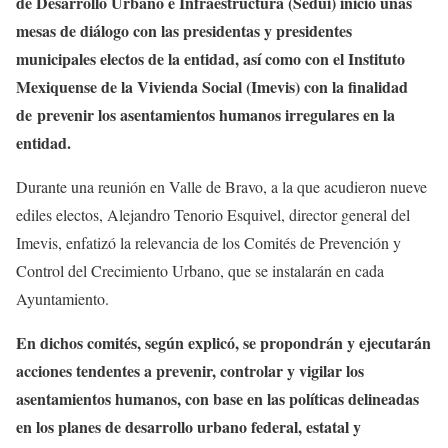
de Desarrollo Urbano e Infraestructura (Sedui) inició unas
mesas de diálogo con las presidentas y presidentes
municipales electos de la entidad, así como con el Instituto
Mexiquense de la Vivienda Social (Imevis) con la finalidad
de prevenir los asentamientos humanos irregulares en la
entidad.
Durante una reunión en Valle de Bravo, a la que acudieron nueve
ediles electos, Alejandro Tenorio Esquivel, director general del
Imevis, enfatizó la relevancia de los Comités de Prevención y
Control del Crecimiento Urbano, que se instalarán en cada
Ayuntamiento.
En dichos comités, según explicó, se propondrán y ejecutarán
acciones tendentes a prevenir, controlar y vigilar los
asentamientos humanos, con base en las políticas delineadas
en los planes de desarrollo urbano federal, estatal y