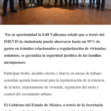
En su oportunidad la Edil Vallesana señaló que a través del
°
IMEVIS la ciudadania puede ahorrarse hasta un 95% de
gastos en trámites relacionados a regularización de viviendas;
asimismo, se garantiza la seguridad jurídica de las familias
mexiquenses.
Participan Sedui, alcaldes electos e Imevis en mesas de trabajo;
acuerdan agenda transversal para la regularización de la tenencia
de la tierra, mejoramiento de vivienda, regulación del suelo y
control del crecimiento urbano.
El Gobierno del Estado de México, a través de la Secretaría