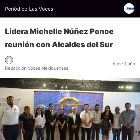
Periódico Las Voces
Lidera Michelle Núñez Ponce
reunión con Alcaldes del Sur
hace 1 año
Redacción Voces Mexiquenses