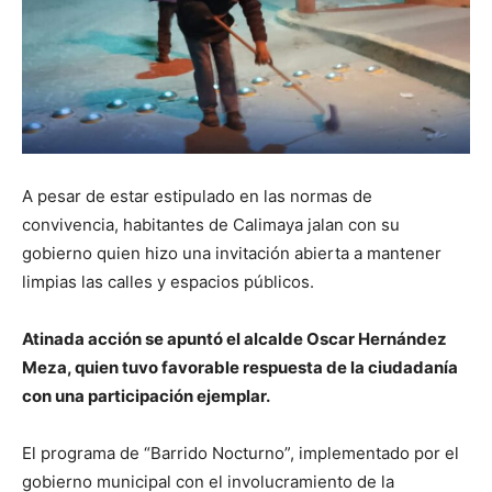
A pesar de estar estipulado en las normas de
convivencia, habitantes de Calimaya jalan con su
gobierno quien hizo una invitación abierta a mantener
limpias las calles y espacios públicos.
Atinada acción se apuntó el alcalde Oscar Hernández
Meza, quien tuvo favorable respuesta de la ciudadanía
con una participación ejemplar.
El programa de “Barrido Nocturno”, implementado por el
gobierno municipal con el involucramiento de la