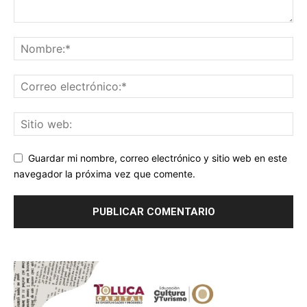
Guardar mi nombre, correo electrónico y sitio web en este
navegador la próxima vez que comente.