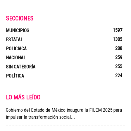
SECCIONES
1597
MUNICIPIOS
1385
ESTATAL
288
POLICIACA
259
NACIONAL
255
SIN CATEGORÍA
224
POLÍTICA
LO MÁS LEÍDO
Gobierno del Estado de México inaugura la FILEM 2025 para
impulsar la transformación social...