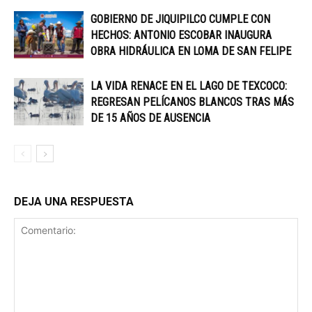
GOBIERNO DE JIQUIPILCO CUMPLE CON
HECHOS: ANTONIO ESCOBAR INAUGURA
OBRA HIDRÁULICA EN LOMA DE SAN FELIPE
LA VIDA RENACE EN EL LAGO DE TEXCOCO:
REGRESAN PELÍCANOS BLANCOS TRAS MÁS
DE 15 AÑOS DE AUSENCIA
DEJA UNA RESPUESTA