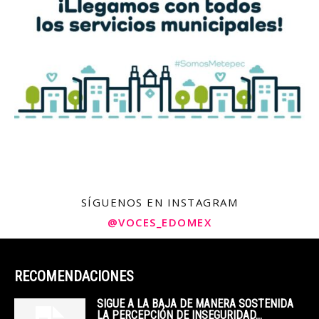
SÍGUENOS EN INSTAGRAM
@VOCES_EDOMEX
RECOMENDACIONES
SIGUE A LA BAJA DE MANERA SOSTENIDA
LA PERCEPCIÓN DE INSEGURIDAD...