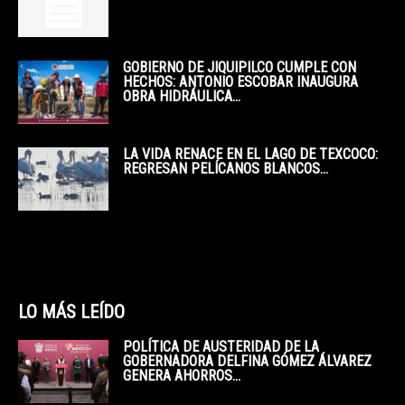
GOBIERNO DE JIQUIPILCO CUMPLE CON
HECHOS: ANTONIO ESCOBAR INAUGURA
OBRA HIDRÁULICA...
LA VIDA RENACE EN EL LAGO DE TEXCOCO:
REGRESAN PELÍCANOS BLANCOS...
LO MÁS LEÍDO
POLÍTICA DE AUSTERIDAD DE LA
GOBERNADORA DELFINA GÓMEZ ÁLVAREZ
GENERA AHORROS...