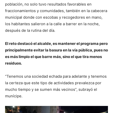
población, no solo tuvo resultados favorables en
fraccionamientos y comunidades, también en la cabecera
municipal donde con escobas y recogedores en mano,
los habitantes salieron a la calle a barrer en la noche,
después de la rutina del día.
El reto destacó el alcalde, es mantener el programa pero
principalmente evitar la basura en la vía pública, pues no
es más limpio el que barre más, sino el que tira menos
residuos.
“Tenemos una sociedad echada para adelante y tenemos
la certeza que este tipo de actividades prevalezca por
mucho tiempo y se sumen más vecinos”, subrayó el
munícipe.