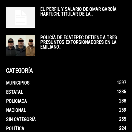
EL PERFIL Y SALARIO DE OMAR GARCÍA
HARFUCH, TITULAR DE LA...
POLICÍA DE ECATEPEC DETIENE A TRES
PRESUNTOS EXTORSIONADORES EN LA
EMILIANO...
CATEGORÍA
1597
MUNICIPIOS
1385
ESTATAL
288
POLICIACA
259
NACIONAL
255
SIN CATEGORÍA
224
POLÍTICA