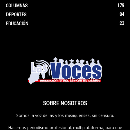
179
COLUMNAS
84
DEPORTES
23
EDUCACIÓN
SOBRE NOSOTROS
Somos la voz de las y los mexiquenses, sin censura.
Hacemos periodismo profesional, multiplataforma, para que