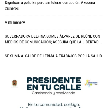
Dignificar a policías pero sin tolerar corrupción: Azucena
Cisneros
A mi manerA
GOBERNADORA DELFINA GÓMEZ ÁLVAREZ SE REÚNE CON
MEDIOS DE COMUNICACIÓN; ASEGURA QUE LA LIBERTAD...
SE SUMA ALCALDE DE LERMA A TRABAJOS POR LA SALUD