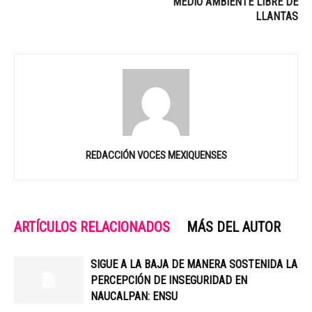
MEDIO AMBIENTE LIBRE DE
LLANTAS
REDACCIÓN VOCES MEXIQUENSES
ARTÍCULOS RELACIONADOS
MÁS DEL AUTOR
SIGUE A LA BAJA DE MANERA SOSTENIDA LA
PERCEPCIÓN DE INSEGURIDAD EN
NAUCALPAN: ENSU