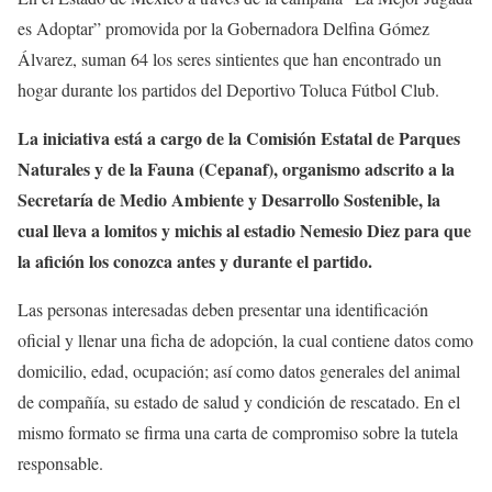
es Adoptar” promovida por la Gobernadora Delfina Gómez
Álvarez, suman 64 los seres sintientes que han encontrado un
hogar durante los partidos del Deportivo Toluca Fútbol Club.
La iniciativa está a cargo de la Comisión Estatal de Parques
Naturales y de la Fauna (Cepanaf), organismo adscrito a la
Secretaría de Medio Ambiente y Desarrollo Sostenible, la
cual lleva a lomitos y michis al estadio Nemesio Diez para que
la afición los conozca antes y durante el partido.
Las personas interesadas deben presentar una identificación
oficial y llenar una ficha de adopción, la cual contiene datos como
domicilio, edad, ocupación; así como datos generales del animal
de compañía, su estado de salud y condición de rescatado. En el
mismo formato se firma una carta de compromiso sobre la tutela
responsable.