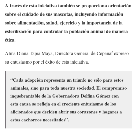
A través de esta iniciativa también se proporciona orientación
sobre el cuidado de sus mascotas, incluyendo información
sobre alimentación, salud, ejercicio y la importancia de la
esterilización para controlar la población animal de manera
ética.
Alma Diana Tapia Maya, Directora General de Cepanaf expresó
su entusiasmo por el éxito de esta iniciativa.
“Cada adopción representa un triunfo no sólo para estos
animales, sino para toda nuestra sociedad. El compromiso
inquebrantable de la Gobernadora Delfina Gómez con
esta causa se refleja en el creciente entusiasmo de los
aficionados que deciden abrir sus corazones y hogares a
estos cachorros necesitados”.