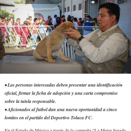
• Las personas interesadas deben presentar una identificación
oficial, firmar la ficha de adopción y una carta compromiso
sobre la tutela responsable.
• Aficionados al futbol dan una nueva oportunidad a cinco
lomitos en el partido del Deportivo Toluca FC.
En el Estado de México a través de la campaña “La Mejor Jugada