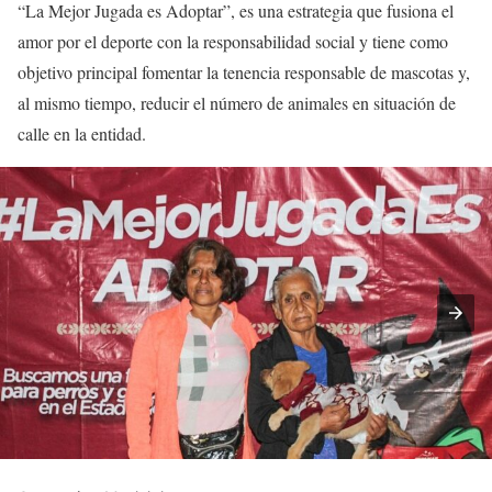
“La Mejor Jugada es Adoptar”, es una estrategia que fusiona el
amor por el deporte con la responsabilidad social y tiene como
objetivo principal fomentar la tenencia responsable de mascotas y,
al mismo tiempo, reducir el número de animales en situación de
calle en la entidad.