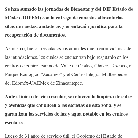
Se han sumado las jornadas de Bienestar y del DIF Estado de
México (DIFEM) con la entrega de canastas alimentarias,
sillas de ruedas, andaderas y orientación jurídica para la
recuperación de documentos.
Asimismo, fueron rescatados los animales que fueron víctimas de
las inundaciones, los cuales se encuentran bajo resguardo en los
centros de control canino de Valle de Chalco, Chalco, Texcoco, el
Parque Ecológico “Zacango” y el Centro Integral Multiespecie
del Edoméx-UAEMéx de Zinacantepec.
Ante el inicio del ciclo escolar, se refuerza la limpieza de calles
y avenidas que conducen a las escuelas de esta zona, y se
garantizan los servicios de luz y agua potable en los centros
escolares.
Luego de 31 años de servicio útil, el Gobierno del Estado de