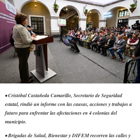
• Cristóbal Castañeda Camarillo, Secretario de Seguridad
estatal, rindió un informe con las causas, acciones y trabajos a
futuro para enfrentar las afectaciones en 4 colonias del
municipio.
• Brigadas de Salud, Bienestar y DIFEM recorren las calles y