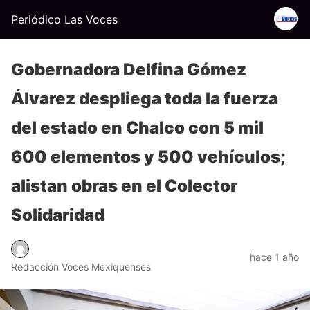
Periódico Las Voces
Gobernadora Delfina Gómez
Álvarez despliega toda la fuerza
del estado en Chalco con 5 mil
600 elementos y 500 vehículos;
alistan obras en el Colector
Solidaridad
hace 1 año
Redacción Voces Mexiquenses