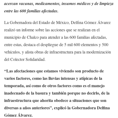
acercan vacunas, medicamentos, insumos médicos y de limpieza
entre las 600 familias afectadas.
La Gobernadora del Estado de México, Delfina Gómez Álvarez
realizó un informe sobre las acciones que se realizan en el
municipio de Chalco para atender a las 600 familias afectadas,
entre estas, destaca el despliegue de 5 mil 600 elementos y 500
vehículos, y alista obras de infraestructura para la modernización
del Colector Solidaridad.
“Las afectaciones que estamos viviendo son producto de
varios factores, como las lluvias intensas y atípicas de la
temporada, así como de otros factores como es el manejo
inadecuado de la basura y también porque no decirlo, de la
infraestructura que ahorita obedece a situaciones que son
diversas a años anteriores”, explicó la Gobernadora Delfina
Gómez Álvarez.