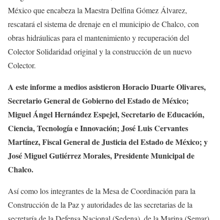
México que encabeza la Maestra Delfina Gómez Álvarez,
rescatará el sistema de drenaje en el municipio de Chalco, con
obras hidráulicas para el mantenimiento y recuperación del
Colector Solidaridad original y la construcción de un nuevo
Colector.
A este informe a medios asistieron Horacio Duarte Olivares,
Secretario General de Gobierno del Estado de México;
Miguel Ángel Hernández Espejel, Secretario de Educación,
Ciencia, Tecnología e Innovación; José Luis Cervantes
Martínez, Fiscal General de Justicia del Estado de México; y
José Miguel Gutiérrez Morales, Presidente Municipal de
Chalco.
Así como los integrantes de la Mesa de Coordinación para la
Construcción de la Paz y autoridades de las secretarias de la
secretaría de la Defensa Nacional (Sedena), de la Marina (Semar),