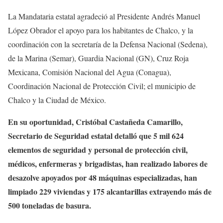
La Mandataria estatal agradeció al Presidente Andrés Manuel
López Obrador el apoyo para los habitantes de Chalco, y la
coordinación con la secretaría de la Defensa Nacional (Sedena),
de la Marina (Semar), Guardia Nacional (GN), Cruz Roja
Mexicana, Comisión Nacional del Agua (Conagua),
Coordinación Nacional de Protección Civil; el municipio de
Chalco y la Ciudad de México.
En su oportunidad, Cristóbal Castañeda Camarillo,
Secretario de Seguridad estatal detalló que 5 mil 624
elementos de seguridad y personal de protección civil,
médicos, enfermeras y brigadistas, han realizado labores de
desazolve apoyados por 48 máquinas especializadas, han
limpiado 229 viviendas y 175 alcantarillas extrayendo más de
500 toneladas de basura.