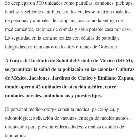
Se desplegaron 500 unidades como patrullas, camiones, pick ups,
lanchas y vehículos anfibios, con los cuales se realizan traslados
de personas y animales de compañía; así como la entrega de
medicamentos, raciones de comida y agua potable casa por casa.
La seguridad en la zona se realiza con células de patrullaje
integradas por elementos de los tres órdenes de Gobierno.
A través del Instituto de Salud del Estado de México (ISEM),
se garantizar la salud de la población en las colonias Culturas
de México, Jacalones, Jardines de Chalco y Emiliano Zapata,
donde operan 42 unidades de atención médica, entre
unidades móviles, ambulancias y puestos fijos.
El personal médico otorga consulta médica, psicológica, y
odontológica; aplicación de vacunas; entrega de medicamentos;
orientación para prevenir enfermedades; y realiza estudios de
laboratorio.