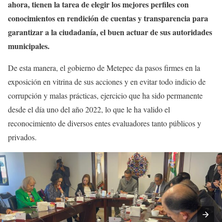
ahora, tienen la tarea de elegir los mejores perfiles con
conocimientos en rendición de cuentas y transparencia para
garantizar a la ciudadanía, el buen actuar de sus autoridades
municipales.
De esta manera, el gobierno de Metepec da pasos firmes en la
exposición en vitrina de sus acciones y en evitar todo indicio de
corrupción y malas prácticas, ejercicio que ha sido permanente
desde el día uno del año 2022, lo que le ha valido el
reconocimiento de diversos entes evaluadores tanto públicos y
privados.