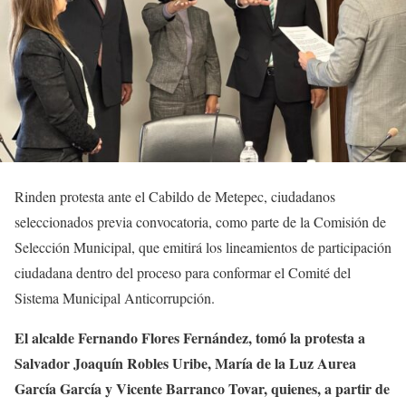
Rinden protesta ante el Cabildo de Metepec, ciudadanos
seleccionados previa convocatoria, como parte de la Comisión de
Selección Municipal, que emitirá los lineamientos de participación
ciudadana dentro del proceso para conformar el Comité del
Sistema Municipal Anticorrupción.
El alcalde Fernando Flores Fernández, tomó la protesta a
Salvador Joaquín Robles Uribe, María de la Luz Aurea
García García y Vicente Barranco Tovar, quienes, a partir de