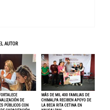
EL AUTOR
FORTALECE
MÁS DE MIL 400 FAMILIAS DE
NALIZACIÓN DE
CHIMALPA RECIBEN APOYO DE
ES PÚBLICOS CON
LA BECA RITA CETINA EN