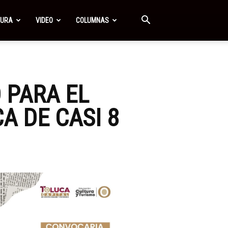
TURA
VIDEO
COLUMNAS
 PARA EL
 DE CASI 8