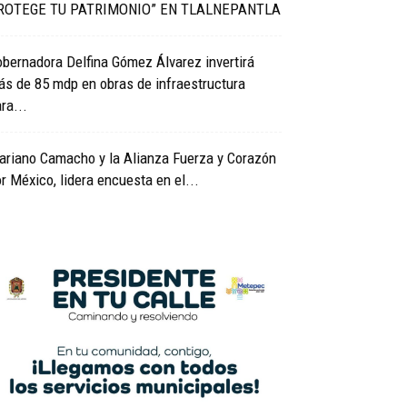
ROTEGE TU PATRIMONIO” EN TLALNEPANTLA
bernadora Delfina Gómez Álvarez invertirá
s de 85 mdp en obras de infraestructura
ra...
ariano Camacho y la Alianza Fuerza y Corazón
r México, lidera encuesta en el...