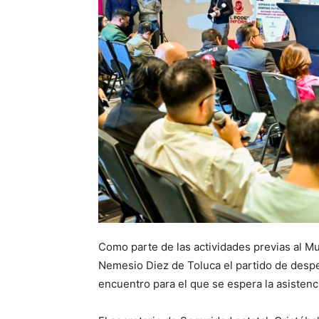
Como parte de las actividades previas al Mun
Nemesio Diez de Toluca el partido de despe
encuentro para el que se espera la asistenc