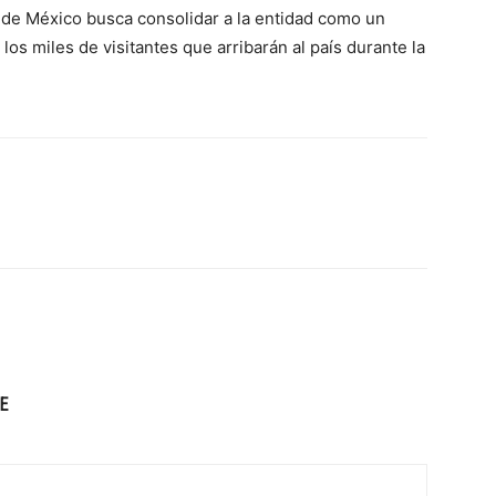
 de México busca consolidar a la entidad como un
los miles de visitantes que arribarán al país durante la
E