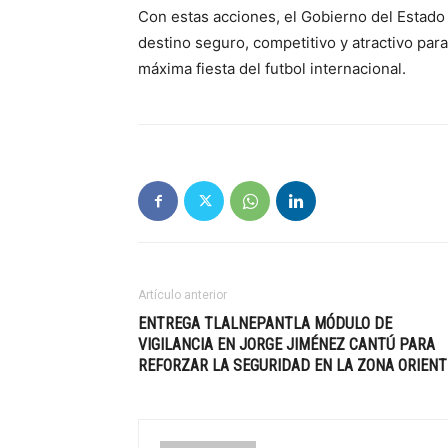
Con estas acciones, el Gobierno del Estado
destino seguro, competitivo y atractivo para 
máxima fiesta del futbol internacional.
Artículo anterior
ENTREGA TLALNEPANTLA MÓDULO DE
VIGILANCIA EN JORGE JIMÉNEZ CANTÚ PARA
REFORZAR LA SEGURIDAD EN LA ZONA ORIENT