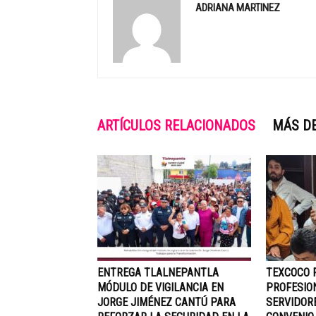
ADRIANA MARTINEZ
ARTÍCULOS RELACIONADOS
MÁS D
ENTREGA TLALNEPANTLA
TEXCOCO 
MÓDULO DE VIGILANCIA EN
PROFESIO
JORGE JIMÉNEZ CANTÚ PARA
SERVIDOR