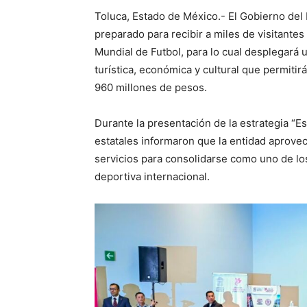
Toluca, Estado de México.- El Gobierno de
preparado para recibir a miles de visitantes
Mundial de Futbol, para lo cual desplegará 
turística, económica y cultural que permit
960 millones de pesos.
Durante la presentación de la estrategia “E
estatales informaron que la entidad aprovech
servicios para consolidarse como uno de lo
deportiva internacional.