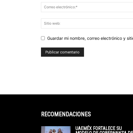
Guardar mi nombre, correo electrónico y si
RECOMENDACIONES
UAEMÉX FORTALECE SU