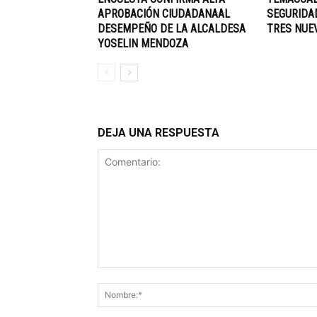
APROBACIÓN CIUDADANAAL
SEGURIDA
DESEMPEÑO DE LA ALCALDESA
TRES NUE
YOSELIN MENDOZA
DEJA UNA RESPUESTA