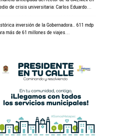
dio de crisis universitaria: Carlos Eduardo...
stórica inversión de la Gobernadora… 611 mdp
ra más de 61 millones de viajes...