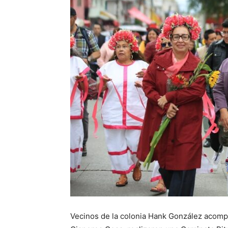
Vecinos de la colonia Hank González acomp