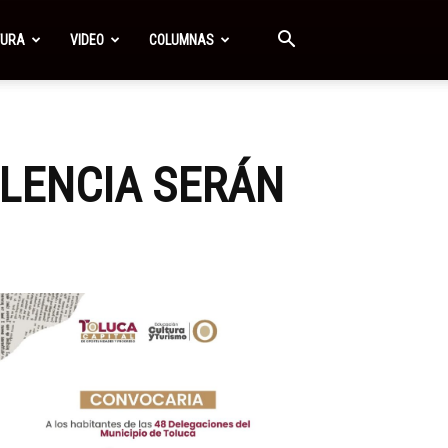
TURA
VIDEO
COLUMNAS
LENCIA SERÁN