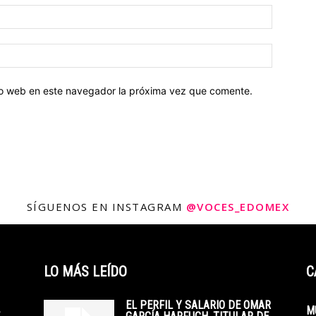
tio web en este navegador la próxima vez que comente.
SÍGUENOS EN INSTAGRAM
@VOCES_EDOMEX
LO MÁS LEÍDO
C
EL PERFIL Y SALARIO DE OMAR
M