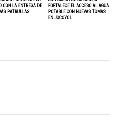
D CON LA ENTREGA DE
FORTALECE EL ACCESO AL AGUA
VAS PATRULLAS
POTABLE CON NUEVAS TOMAS
EN JOCOYOL