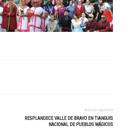
Artículo siguiente
RESPLANDECE VALLE DE BRAVO EN TIANGUIS
NACIONAL DE PUEBLOS MÁGICOS