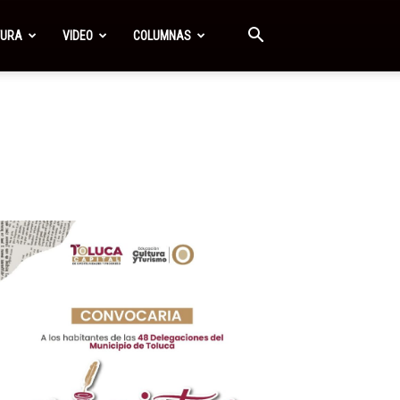
TURA
VIDEO
COLUMNAS