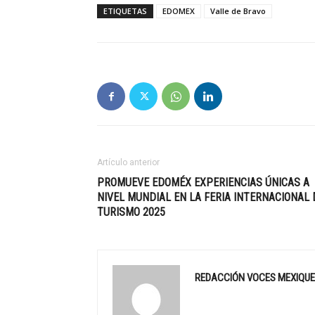
ETIQUETAS
EDOMEX
Valle de Bravo
Artículo anterior
PROMUEVE EDOMÉX EXPERIENCIAS ÚNICAS A
NIVEL MUNDIAL EN LA FERIA INTERNACIONAL 
TURISMO 2025
REDACCIÓN VOCES MEXIQU