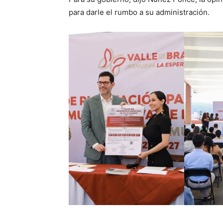
para darle el rumbo a su administración.