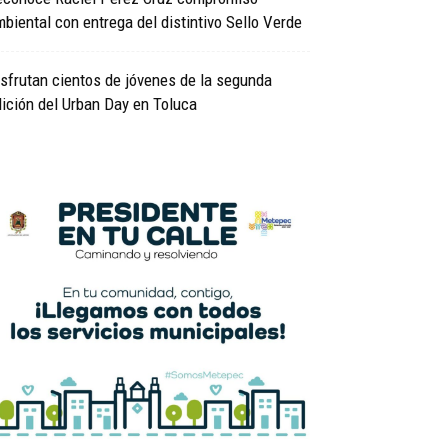
biental con entrega del distintivo Sello Verde
sfrutan cientos de jóvenes de la segunda
ición del Urban Day en Toluca