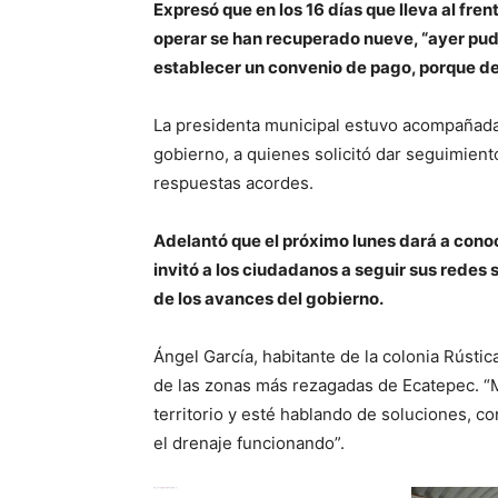
Expresó que en los 16 días que lleva al fre
operar se han recuperado nueve, “ayer pud
establecer un convenio de pago, porque de
La presidenta municipal estuvo acompañada 
gobierno, a quienes solicitó dar seguimient
respuestas acordes.
Adelantó que el próximo lunes dará a conoc
invitó a los ciudadanos a seguir sus redes
de los avances del gobierno.
Ángel García, habitante de la colonia Rústic
de las zonas más rezagadas de Ecatepec. “
territorio y esté hablando de soluciones, 
el drenaje funcionando”.