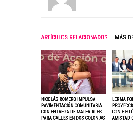
ARTÍCULOS RELACIONADOS
MÁS D
NICOLÁS ROMERO IMPULSA
LERMA FO
PAVIMENTACIÓN COMUNITARIA
PROYECCI
CON ENTREGA DE MATERIALES
CON HIST
PARA CALLES EN DOS COLONIAS
AMISTAD C