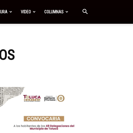
TURA
VIDEO
COLUMNAS
NOS