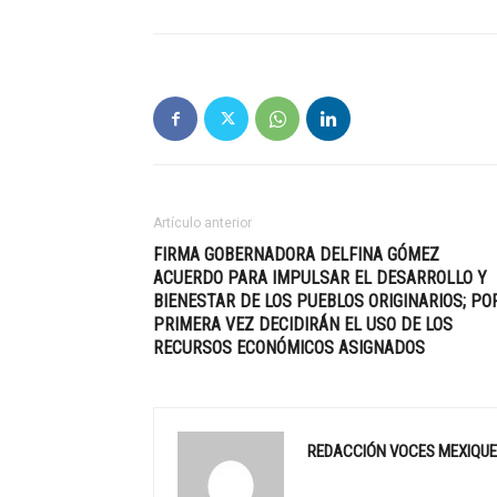
Artículo anterior
FIRMA GOBERNADORA DELFINA GÓMEZ
ACUERDO PARA IMPULSAR EL DESARROLLO Y
BIENESTAR DE LOS PUEBLOS ORIGINARIOS; PO
PRIMERA VEZ DECIDIRÁN EL USO DE LOS
RECURSOS ECONÓMICOS ASIGNADOS
REDACCIÓN VOCES MEXIQU