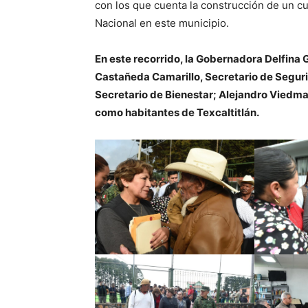
con los que cuenta la construcción de un cu
Nacional en este municipio.
En este recorrido, la Gobernadora Delfin
Castañeda Camarillo, Secretario de Segur
Secretario de Bienestar; Alejandro Viedma
como habitantes de Texcaltitlán.