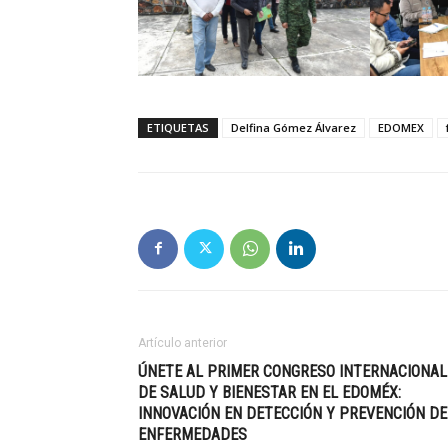
ETIQUETAS
Delfina Gómez Álvarez
EDOMEX
Artículo anterior
ÚNETE AL PRIMER CONGRESO INTERNACIONAL
DE SALUD Y BIENESTAR EN EL EDOMÉX:
INNOVACIÓN EN DETECCIÓN Y PREVENCIÓN DE
ENFERMEDADES