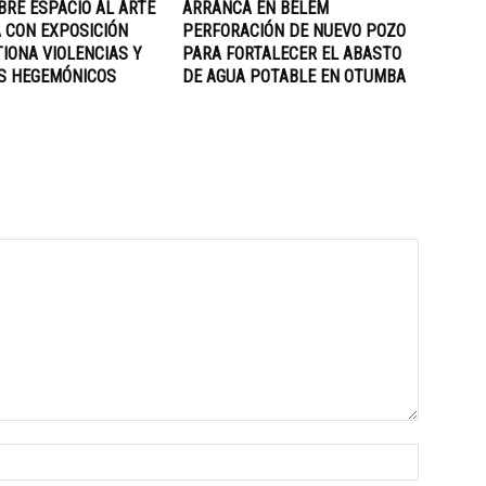
BRE ESPACIO AL ARTE
ARRANCA EN BELÉM
 CON EXPOSICIÓN
PERFORACIÓN DE NUEVO POZO
IONA VIOLENCIAS Y
PARA FORTALECER EL ABASTO
S HEGEMÓNICOS
DE AGUA POTABLE EN OTUMBA