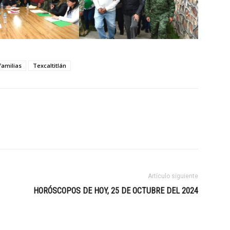
familias
Texcaltitlán
Artículo siguiente
HORÓSCOPOS DE HOY, 25 DE OCTUBRE DEL 2024