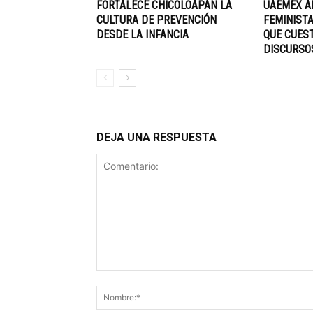
FORTALECE CHICOLOAPAN LA
UAEMÉX A
CULTURA DE PREVENCIÓN
FEMINISTA
DESDE LA INFANCIA
QUE CUEST
DISCURSO
DEJA UNA RESPUESTA