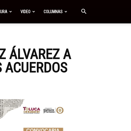
TURA
VIDEO
COLUMNAS
 ÁLVAREZ A
OS ACUERDOS