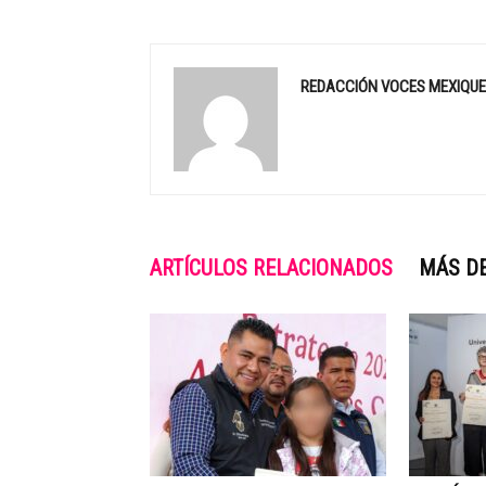
REDACCIÓN VOCES MEXIQU
ARTÍCULOS RELACIONADOS
MÁS D