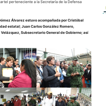
artel perteneciente a la Secretaría de la Defensa
a Gómez Álvarez estuvo acompañada por Cristóbal
idad estatal; Juan Carlos González Romero,
 Velázquez, Subsecretario General de Gobierno; así