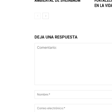
AMBIENTAL DE SHEINBAUM
FORTALECE
EN LA VID
DEJA UNA RESPUESTA