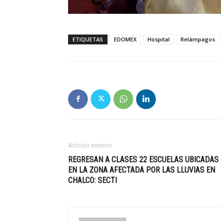
ETIQUETAS
EDOMEX
Hospital
Relámpagos
Artículo anterior
REGRESAN A CLASES 22 ESCUELAS UBICADAS
EN LA ZONA AFECTADA POR LAS LLUVIAS EN
CHALCO: SECTI