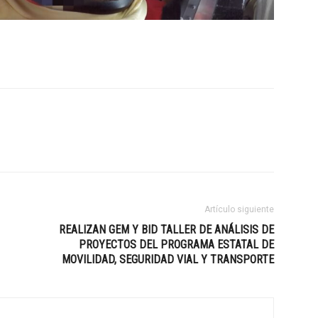
Artículo siguiente
REALIZAN GEM Y BID TALLER DE ANÁLISIS DE
PROYECTOS DEL PROGRAMA ESTATAL DE
MOVILIDAD, SEGURIDAD VIAL Y TRANSPORTE