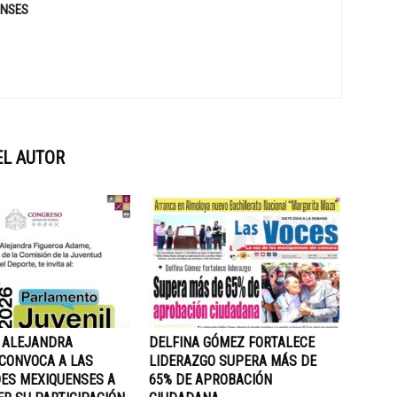
ENSES
EL AUTOR
 ALEJANDRA
DELFINA GÓMEZ FORTALECE
 CONVOCA A LAS
LIDERAZGO SUPERA MÁS DE
ES MEXIQUENSES A
65% DE APROBACIÓN