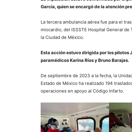
García, quien se encargó de la atención pre
La tercera ambulancia aérea fue para el tra
miocardio, del ISSSTE Hospital General de
la Ciudad de México.
Esta acción estuvo dirigida por los pilotos
paramédicos Karina Ríos y Bruno Barajas.
De septiembre de 2023 a la fecha, la Unid
Estado de México ha realizado 194 traslado
operaciones en apoyo al Código Infarto.