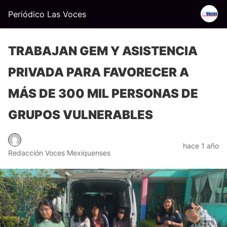
Periódico Las Voces
TRABAJAN GEM Y ASISTENCIA
PRIVADA PARA FAVORECER A
MÁS DE 300 MIL PERSONAS DE
GRUPOS VULNERABLES
hace 1 año
Redacción Voces Mexiquenses