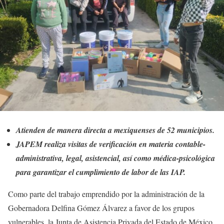
Atienden de manera directa a mexiquenses de 52 municipios.
JAPEM realiza visitas de verificación en materia contable-
administrativa, legal, asistencial, así como médica-psicológica
para garantizar el cumplimiento de labor de las IAP.
Como parte del trabajo emprendido por la administración de la
Gobernadora Delfina Gómez Álvarez a favor de los grupos
vulnerables, la Junta de Asistencia Privada del Estado de México