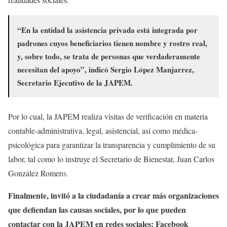
“En la entidad la asistencia privada está integrada por
padrones cuyos beneficiarios tienen nombre y rostro real,
y, sobre todo, se trata de personas que verdaderamente
necesitan del apoyo”, indicó Sergio López Manjarrez,
Secretario Ejecutivo de la JAPEM.
Por lo cual, la JAPEM realiza visitas de verificación en materia
contable-administrativa, legal, asistencial, así como médica-
psicológica para garantizar la transparencia y cumplimiento de su
labor, tal como lo instruye el Secretario de Bienestar, Juan Carlos
González Romero.
Finalmente, invitó a la ciudadanía a crear más organizaciones
que defiendan las causas sociales, por lo que pueden
contactar con la JAPEM en redes sociales: Facebook