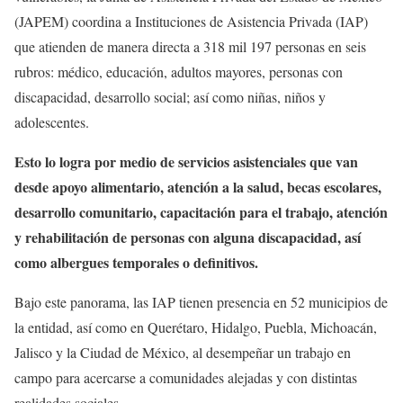
(JAPEM) coordina a Instituciones de Asistencia Privada (IAP)
que atienden de manera directa a 318 mil 197 personas en seis
rubros: médico, educación, adultos mayores, personas con
discapacidad, desarrollo social; así como niñas, niños y
adolescentes.
Esto lo logra por medio de servicios asistenciales que van
desde apoyo alimentario, atención a la salud, becas escolares,
desarrollo comunitario, capacitación para el trabajo, atención
y rehabilitación de personas con alguna discapacidad, así
como albergues temporales o definitivos.
Bajo este panorama, las IAP tienen presencia en 52 municipios de
la entidad, así como en Querétaro, Hidalgo, Puebla, Michoacán,
Jalisco y la Ciudad de México, al desempeñar un trabajo en
campo para acercarse a comunidades alejadas y con distintas
realidades sociales.