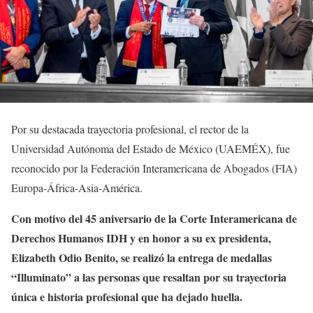
Por su destacada trayectoria profesional, el rector de la
Universidad Autónoma del Estado de México (UAEMÉX), fue
reconocido por la Federación Interamericana de Abogados (FIA)
Europa-África-Asia-América.
Con motivo del 45 aniversario de la Corte Interamericana de
Derechos Humanos IDH y en honor a su ex presidenta,
Elizabeth Odio Benito, se realizó la entrega de medallas
“Illuminato” a las personas que resaltan por su trayectoria
única e historia profesional que ha dejado huella.