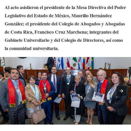
Al acto asistieron el presidente de la Mesa Directiva del Poder
Legislativo del Estado de México, Maurilio Hernández
González; el presidente del Colegio de Abogados y Abogadas
de Costa Rica, Francisco Cruz Marchena; integrantes del
Gabinete Universitario y del Colegio de Directores, así como
la comunidad universitaria.