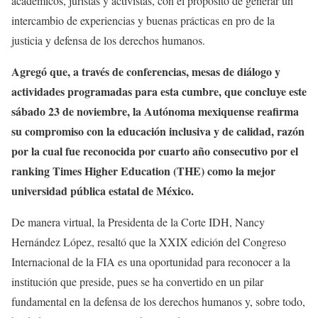
académicos, juristas y activistas, con el propósito de generar un
intercambio de experiencias y buenas prácticas en pro de la
justicia y defensa de los derechos humanos.
Agregó que, a través de conferencias, mesas de diálogo y
actividades programadas para esta cumbre, que concluye este
sábado 23 de noviembre, la Autónoma mexiquense reafirma
su compromiso con la educación inclusiva y de calidad, razón
por la cual fue reconocida por cuarto año consecutivo por el
ranking Times Higher Education (THE) como la mejor
universidad pública estatal de México.
De manera virtual, la Presidenta de la Corte IDH, Nancy
Hernández López, resaltó que la XXIX edición del Congreso
Internacional de la FIA es una oportunidad para reconocer a la
institución que preside, pues se ha convertido en un pilar
fundamental en la defensa de los derechos humanos y, sobre todo,