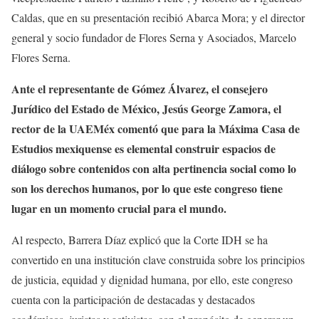
Caldas, que en su presentación recibió Abarca Mora; y el director
general y socio fundador de Flores Serna y Asociados, Marcelo
Flores Serna.
Ante el representante de Gómez Álvarez, el consejero
Jurídico del Estado de México, Jesús George Zamora, el
rector de la UAEMéx comentó que para la Máxima Casa de
Estudios mexiquense es elemental construir espacios de
diálogo sobre contenidos con alta pertinencia social como lo
son los derechos humanos, por lo que este congreso tiene
lugar en un momento crucial para el mundo.
Al respecto, Barrera Díaz explicó que la Corte IDH se ha
convertido en una institución clave construida sobre los principios
de justicia, equidad y dignidad humana, por ello, este congreso
cuenta con la participación de destacadas y destacados