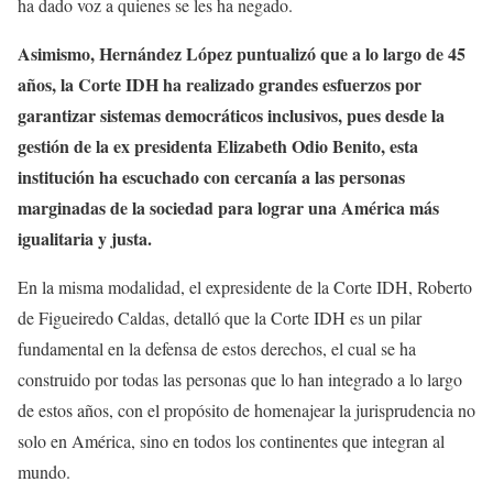
ha dado voz a quienes se les ha negado.
Asimismo, Hernández López puntualizó que a lo largo de 45
años, la Corte IDH ha realizado grandes esfuerzos por
garantizar sistemas democráticos inclusivos, pues desde la
gestión de la ex presidenta Elizabeth Odio Benito, esta
institución ha escuchado con cercanía a las personas
marginadas de la sociedad para lograr una América más
igualitaria y justa.
En la misma modalidad, el expresidente de la Corte IDH, Roberto
de Figueiredo Caldas, detalló que la Corte IDH es un pilar
fundamental en la defensa de estos derechos, el cual se ha
construido por todas las personas que lo han integrado a lo largo
de estos años, con el propósito de homenajear la jurisprudencia no
solo en América, sino en todos los continentes que integran al
mundo.