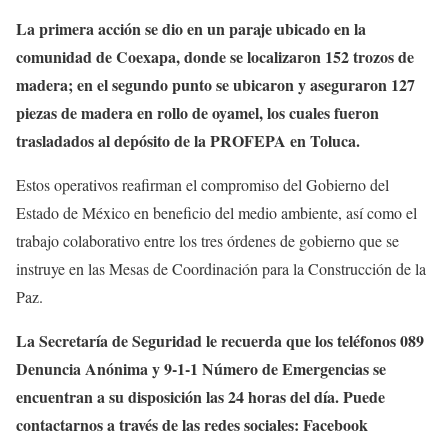
La primera acción se dio en un paraje ubicado en la
comunidad de Coexapa, donde se localizaron 152 trozos de
madera; en el segundo punto se ubicaron y aseguraron 127
piezas de madera en rollo de oyamel, los cuales fueron
trasladados al depósito de la PROFEPA en Toluca.
Estos operativos reafirman el compromiso del Gobierno del
Estado de México en beneficio del medio ambiente, así como el
trabajo colaborativo entre los tres órdenes de gobierno que se
instruye en las Mesas de Coordinación para la Construcción de la
Paz.
La Secretaría de Seguridad le recuerda que los teléfonos 089
Denuncia Anónima y 9-1-1 Número de Emergencias se
encuentran a su disposición las 24 horas del día. Puede
contactarnos a través de las redes sociales: Facebook