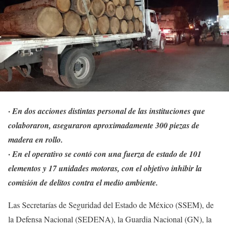
·
En dos acciones distintas personal de las instituciones que
colaboraron, aseguraron aproximadamente 300 piezas de
madera en rollo.
·
En el operativo se contó con una fuerza de estado de 101
elementos y 17 unidades motoras, con el objetivo inhibir la
comisión de delitos contra el medio ambiente.
Las Secretarías de Seguridad del Estado de México (SSEM), de
la Defensa Nacional (SEDENA), la Guardia Nacional (GN), la