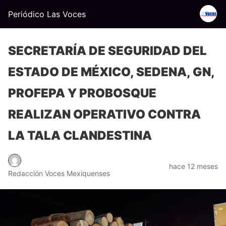
Periódico Las Voces
SECRETARÍA DE SEGURIDAD DEL
ESTADO DE MÉXICO, SEDENA, GN,
PROFEPA Y PROBOSQUE
REALIZAN OPERATIVO CONTRA
LA TALA CLANDESTINA
hace 12 meses
Redacción Voces Mexiquenses