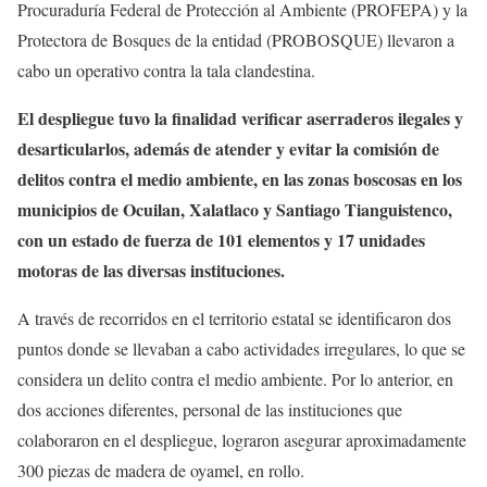
Procuraduría Federal de Protección al Ambiente (PROFEPA) y la
Protectora de Bosques de la entidad (PROBOSQUE) llevaron a
cabo un operativo contra la tala clandestina.
El despliegue tuvo la finalidad verificar aserraderos ilegales y
desarticularlos, además de atender y evitar la comisión de
delitos contra el medio ambiente, en las zonas boscosas en los
municipios de Ocuilan, Xalatlaco y Santiago Tianguistenco,
con un estado de fuerza de 101 elementos y 17 unidades
motoras de las diversas instituciones.
A través de recorridos en el territorio estatal se identificaron dos
puntos donde se llevaban a cabo actividades irregulares, lo que se
considera un delito contra el medio ambiente. Por lo anterior, en
dos acciones diferentes, personal de las instituciones que
colaboraron en el despliegue, lograron asegurar aproximadamente
300 piezas de madera de oyamel, en rollo.