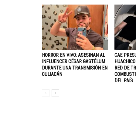
HORROR EN VIVO: ASESINAN AL
CAE PRES
INFLUENCER CÉSAR GASTÉLUM
HUACHICO
DURANTE UNA TRANSMISIÓN EN
RED DE TR
CULIACÁN
COMBUSTI
DEL PAÍS