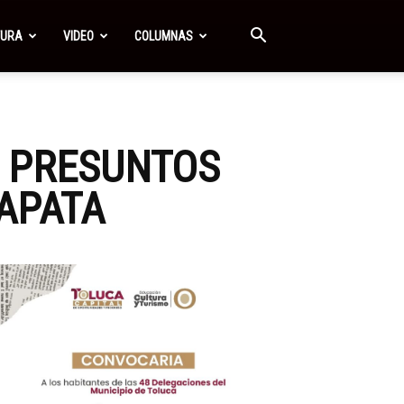
TURA
VIDEO
COLUMNAS
S PRESUNTOS
APATA