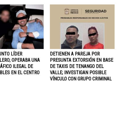
UNTO LÍDER
DETIENEN A PAREJA POR
LERO; OPERABA UNA
PRESUNTA EXTORSIÓN EN BASE
ÁFICO ILEGAL DE
DE TAXIS DE TENANGO DEL
BLES EN EL CENTRO
VALLE; INVESTIGAN POSIBLE
VÍNCULO CON GRUPO CRIMINAL