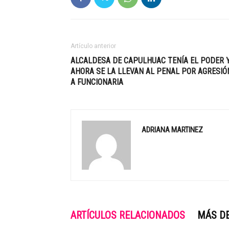
Artículo anterior
ALCALDESA DE CAPULHUAC TENÍA EL PODER 
AHORA SE LA LLEVAN AL PENAL POR AGRESIÓ
A FUNCIONARIA
ADRIANA MARTINEZ
ARTÍCULOS RELACIONADOS
MÁS D