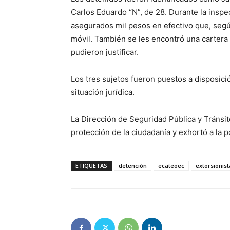
Carlos Eduardo “N”, de 28. Durante la inspe
asegurados mil pesos en efectivo que, según
móvil. También se les encontró una cartera
pudieron justificar.
Los tres sujetos fueron puestos a disposici
situación jurídica.
La Dirección de Seguridad Pública y Tránsi
protección de la ciudadanía y exhortó a la p
ETIQUETAS
detención
ecateoec
extorsionist