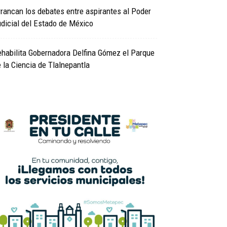
rancan los debates entre aspirantes al Poder
dicial del Estado de México
habilita Gobernadora Delfina Gómez el Parque
 la Ciencia de Tlalnepantla