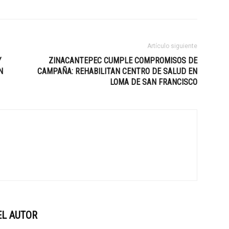
Artículo siguiente
Y
ZINACANTEPEC CUMPLE COMPROMISOS DE
N
CAMPAÑA: REHABILITAN CENTRO DE SALUD EN
LOMA DE SAN FRANCISCO
EL AUTOR