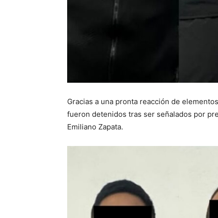
Gracias a una pronta reacción de elementos
fueron detenidos tras ser señalados por pre
Emiliano Zapata.