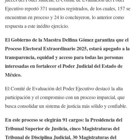
Ejecutivo reportó 371 usuarios registrados, de los cuales, 157 se
encuentran en proceso y 24 lo concluyeron, lo anterior como
respuesta a este inédito ejercicio.
El Gobierno de la Maestra Delfina Gómez garantiza que el
Proceso Electoral Extraordinario 2025, estará apegado a la
transparencia, equidad y acceso para todas las personas
interesadas en fortalecer el Poder Judicial del Estado de
México.
El Comité de Evaluación del Poder Ejecutivo destacó la alta
participación y el compromiso con un proceso imparcial, que
busca consolidar un sistema de justicia más sólido y confiable.
En este proceso se elegirán 91 cargos: la Presidencia del
Tribunal Superior de Justicia, cinco Magistraturas del
Tribunal de Disciplina Judicial, 30 Magistraturas del