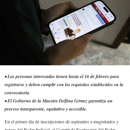
• Las personas interesadas tienen hasta el 16 de febrero para
registrarse y deben cumplir con los requisitos establecidos en la
convocatoria.
• El Gobierno de la Maestra Delfina Gómez garantiza un
proceso transparente, equitativo y accesible.
En el primer día de inscripciones de aspirantes a magistrados y
jueces del Poder Judicial, el Comité de Evaluación del Poder