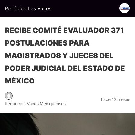
Periódico Las Voces
RECIBE COMITÉ EVALUADOR 371
POSTULACIONES PARA
MAGISTRADOS Y JUECES DEL
PODER JUDICIAL DEL ESTADO DE
MÉXICO
hace 12 meses
Redacción Voces Mexiquenses