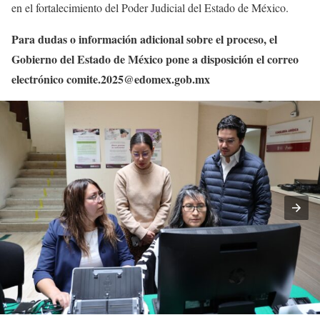
en el fortalecimiento del Poder Judicial del Estado de México.
Para dudas o información adicional sobre el proceso, el
Gobierno del Estado de México pone a disposición el correo
electrónico comite.2025@edomex.gob.mx