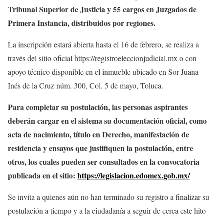
Tribunal Superior de Justicia y 55 cargos en Juzgados de
Primera Instancia, distribuidos por regiones.
La inscripción estará abierta hasta el 16 de febrero, se realiza a
través del sitio oficial https://registroeleccionjudicial.mx o con
apoyo técnico disponible en el inmueble ubicado en Sor Juana
Inés de la Cruz núm. 300, Col. 5 de mayo, Toluca.
Para completar su postulación, las personas aspirantes
deberán cargar en el sistema su documentación oficial, como
acta de nacimiento, título en Derecho, manifestación de
residencia y ensayos que justifiquen la postulación, entre
otros, los cuales pueden ser consultados en la convocatoria
publicada en el sitio:
https://legislacion.edomex.gob.mx/
Se invita a quienes aún no han terminado su registro a finalizar su
postulación a tiempo y a la ciudadanía a seguir de cerca este hito