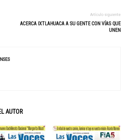
Artículo siguiente
ACERCA IXTLAHUACA A SU GENTE CON VÍAS QUE
UNEN
ENSES
EL AUTOR