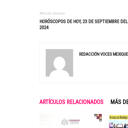
Artículo anterior
HORÓSCOPOS DE HOY, 23 DE SEPTIEMBRE DEL
2024
REDACCIÓN VOCES MEXIQU
ARTÍCULOS RELACIONADOS
MÁS D