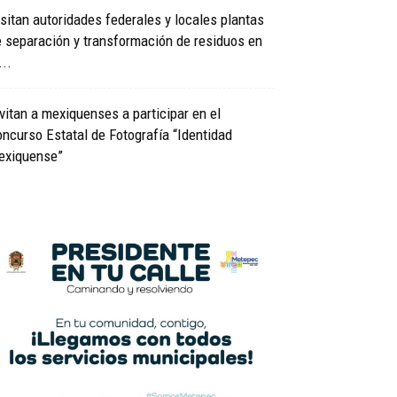
sitan autoridades federales y locales plantas
 separación y transformación de residuos en
...
vitan a mexiquenses a participar en el
ncurso Estatal de Fotografía “Identidad
exiquense”