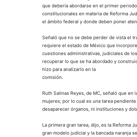
que debería abordarse en el primer period
constitucionales en materia de Reforma Jud
el ámbito federal y donde deben poner aten
Señaló que no se debe perder de vista el tr
requiere el estado de México que incorpor
cuestiones administrativas, judiciales de lo
recuperar lo que se ha abordado y construid
hizo para analizarlo en la
comisión.
Ruth Salinas Reyes, de MC, señaló que en 
mujeres; por lo cual es una tarea pendiente
desaparecer órganos, ni instituciones y dot
La primera gran tarea, dijo, es la Reforma Ju
gran modelo judicial y la bancada naranja s