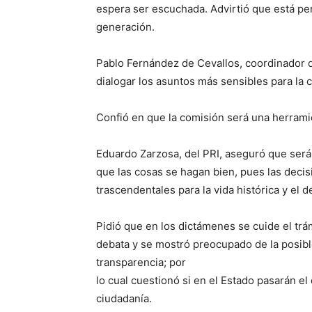
espera ser escuchada. Advirtió que está p
generación.
Pablo Fernández de Cevallos, coordinador d
dialogar los asuntos más sensibles para la 
Confió en que la comisión será una herrami
Eduardo Zarzosa, del PRI, aseguró que será
que las cosas se hagan bien, pues las deci
trascendentales para la vida histórica y el 
Pidió que en los dictámenes se cuide el trá
debata y se mostró preocupado de la posib
transparencia; por
lo cual cuestionó si en el Estado pasarán el 
ciudadanía.