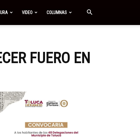
TURA
VIDEO
COLUMNAS
CER FUERO EN