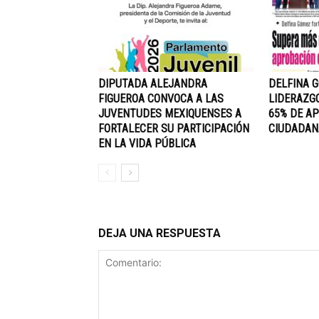
DIPUTADA ALEJANDRA
DELFINA 
FIGUEROA CONVOCA A LAS
LIDERAZG
JUVENTUDES MEXIQUENSES A
65% DE A
FORTALECER SU PARTICIPACIÓN
CIUDADAN
EN LA VIDA PÚBLICA
DEJA UNA RESPUESTA