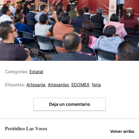
Categorías:
Estatal
Etiquetas:
Artesanía
,
Artesanías
,
EDOMEX
,
feria
Deja un comentario
Periódico Las Voces
Volver arriba