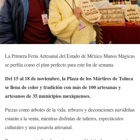
La Primera Feria Artesanal del Estado de México Manos Mágicas
se perfila como el plan perfecto para este fin de semana.
Del 15 al 18 de noviembre, la Plaza de los Mártires de Toluca
se llena de color y tradición con más de 100 artesanas y
artesanos de 35 municipios mexiquenses.
Piezas como árboles de la vida, rebozos y decoraciones navideñas
estarán a la venta, mientras disfrutas de talleres, espectáculos
culturales y una pasarela artesanal.