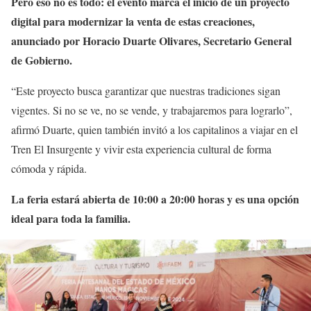
Pero eso no es todo: el evento marca el inicio de un proyecto
digital para modernizar la venta de estas creaciones,
anunciado por Horacio Duarte Olivares, Secretario General
de Gobierno.
“Este proyecto busca garantizar que nuestras tradiciones sigan
vigentes. Si no se ve, no se vende, y trabajaremos para lograrlo”,
afirmó Duarte, quien también invitó a los capitalinos a viajar en el
Tren El Insurgente y vivir esta experiencia cultural de forma
cómoda y rápida.
La feria estará abierta de 10:00 a 20:00 horas y es una opción
ideal para toda la familia.