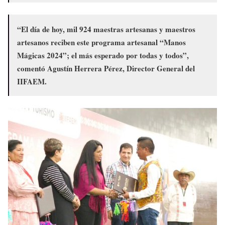
“El día de hoy, mil 924 maestras artesanas y maestros
artesanos reciben este programa artesanal “Manos
Mágicas 2024”; el más esperado por todas y todos”,
comentó Agustín Herrera Pérez, Director General del
IIFAEM.