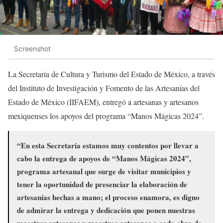
Screenshot
La Secretaría de Cultura y Turismo del Estado de México, a través
del Instituto de Investigación y Fomento de las Artesanías del
Estado de México (IIFAEM), entregó a artesanas y artesanos
mexiquenses los apoyos del programa “Manos Mágicas 2024”.
“En esta Secretaría estamos muy contentos por llevar a
cabo la entrega de apoyos de “Manos Mágicas 2024”,
programa artesanal que surge de visitar municipios y
tener la oportunidad de presenciar la elaboración de
artesanías hechas a mano; el proceso enamora, es digno
de admirar la entrega y dedicación que ponen nuestras