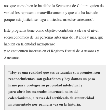
nos que como bien lo ha dicho la Secretaria de Cultura, quien de
verdad los representa maravillosamente y que ella ha luchado
porque esta justicia se haga a ustedes, maestros artesanos”.
Este programa tiene como objetivo contribuir a elevar el nivel
socioeconómico de las personas artesanas de 18 años y más, que
habiten en la entidad mexiquense
y se encuentren inscritas en el Registro Estatal de Artesanas y
Artesanos.
“Hoy es una realidad que sus artesanías son premios, son
reconocimientos, son galardones y hoy damos un paso
firme para proteger su propiedad intelectual y
para abrir los mercados internacionales del
coleccionismo, a través del certificado de autenticidad
implementado por primera vez en la historia.