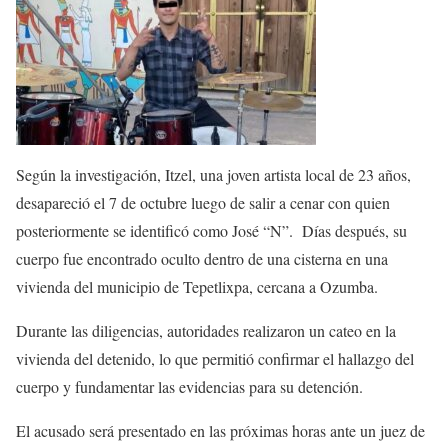
Según la investigación, Itzel, una joven artista local de 23 años,
desapareció el 7 de octubre luego de salir a cenar con quien
posteriormente se identificó como José “N”. Días después, su
cuerpo fue encontrado oculto dentro de una cisterna en una
vivienda del municipio de Tepetlixpa, cercana a Ozumba.
Durante las diligencias, autoridades realizaron un cateo en la
vivienda del detenido, lo que permitió confirmar el hallazgo del
cuerpo y fundamentar las evidencias para su detención.
El acusado será presentado en las próximas horas ante un juez de