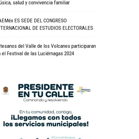
sica, salud y convivencia familiar
AEMéx ES SEDE DEL CONGRESO
NTERNACIONAL DE ESTUDIOS ELECTORALES
tesanos del Valle de los Volcanes participaran
 el Festival de las Luciérnagas 2024