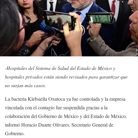
-Hospitales del Sistema de Salud del Estado de México y
hospitales privados están siendo revisados para garantizar que
no surjan más casos.
La bacteria Klebsiella Oxutoca ya fue controlada y la empresa
vinculada con el contagio fue suspendida gracias a la
colaboración del Gobierno de México y del Estado de México,
informó Horacio Duarte Olivares, Secretario General de
Gobierno.