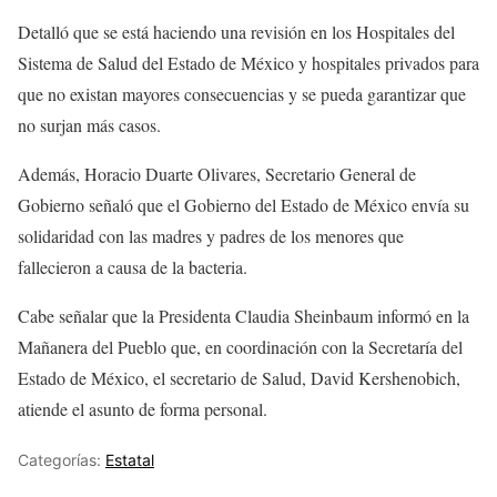
Detalló que se está haciendo una revisión en los Hospitales del
Sistema de Salud del Estado de México y hospitales privados para
que no existan mayores consecuencias y se pueda garantizar que
no surjan más casos.
Además, Horacio Duarte Olivares, Secretario General de
Gobierno señaló que el Gobierno del Estado de México envía su
solidaridad con las madres y padres de los menores que
fallecieron a causa de la bacteria.
Cabe señalar que la Presidenta Claudia Sheinbaum informó en la
Mañanera del Pueblo que, en coordinación con la Secretaría del
Estado de México, el secretario de Salud, David Kershenobich,
atiende el asunto de forma personal.
Categorías:
Estatal