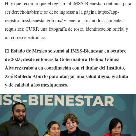
Hay que recordar que el registro al IMSS-Bienestar continúa, para
ser derechohabiente se debe ingresar a la página https://app-
registro.imssbienestar.gob.mx/ y tener a la mano los siguientes
requisitos: CURP, una fotografía de rosto, identificación oficial y
un correo electrónico.
El Estado de México se sumó al IMSS-Bienestar en octubre
de 2023, desde entonces la Gobernadora Delfina Gómez
Álvarez trabaja en coordinación con el titular del Instituto,
Zoé Robledo Aburto para otorgar una salud digna, gratuita
y de calidad a los mexiquenses.