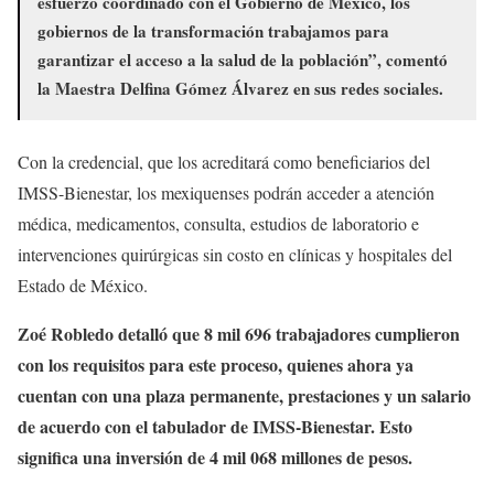
esfuerzo coordinado con el Gobierno de México, los
gobiernos de la transformación trabajamos para
garantizar el acceso a la salud de la población”, comentó
la Maestra Delfina Gómez Álvarez en sus redes sociales.
Con la credencial, que los acreditará como beneficiarios del
IMSS-Bienestar, los mexiquenses podrán acceder a atención
médica, medicamentos, consulta, estudios de laboratorio e
intervenciones quirúrgicas sin costo en clínicas y hospitales del
Estado de México.
Zoé Robledo detalló que 8 mil 696 trabajadores cumplieron
con los requisitos para este proceso, quienes ahora ya
cuentan con una plaza permanente, prestaciones y un salario
de acuerdo con el tabulador de IMSS-Bienestar. Esto
significa una inversión de 4 mil 068 millones de pesos.