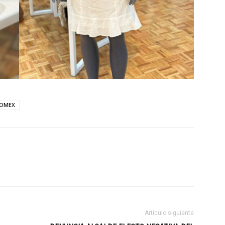
OMEX
Artículo siguiente