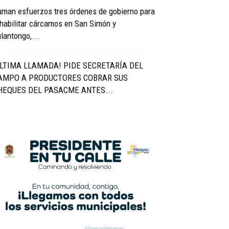
uman esfuerzos tres órdenes de gobierno para
habilitar cárcamos en San Simón y
lantongo,...
ÚLTIMA LLAMADA! PIDE SECRETARÍA DEL
AMPO A PRODUCTORES COBRAR SUS
HEQUES DEL PASACME ANTES...