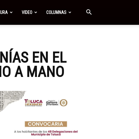
TURA
VIDEO
COLUMNAS
NÍAS EN EL
HO A MANO