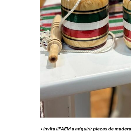
•
Invita IIFAEM a adquirir piezas de madera, 