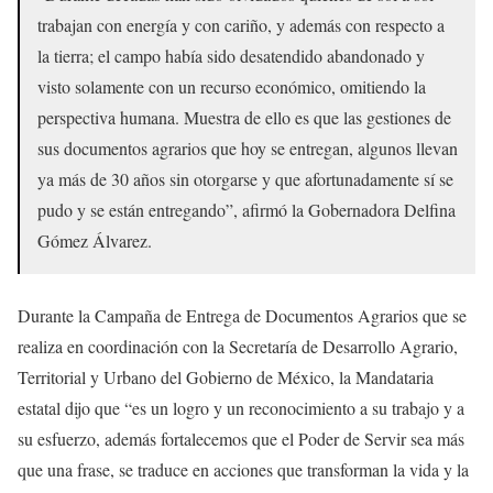
trabajan con energía y con cariño, y además con respecto a
la tierra; el campo había sido desatendido abandonado y
visto solamente con un recurso económico, omitiendo la
perspectiva humana. Muestra de ello es que las gestiones de
sus documentos agrarios que hoy se entregan, algunos llevan
ya más de 30 años sin otorgarse y que afortunadamente sí se
pudo y se están entregando”, afirmó la Gobernadora Delfina
Gómez Álvarez.
Durante la Campaña de Entrega de Documentos Agrarios que se
realiza en coordinación con la Secretaría de Desarrollo Agrario,
Territorial y Urbano del Gobierno de México, la Mandataria
estatal dijo que “es un logro y un reconocimiento a su trabajo y a
su esfuerzo, además fortalecemos que el Poder de Servir sea más
que una frase, se traduce en acciones que transforman la vida y la