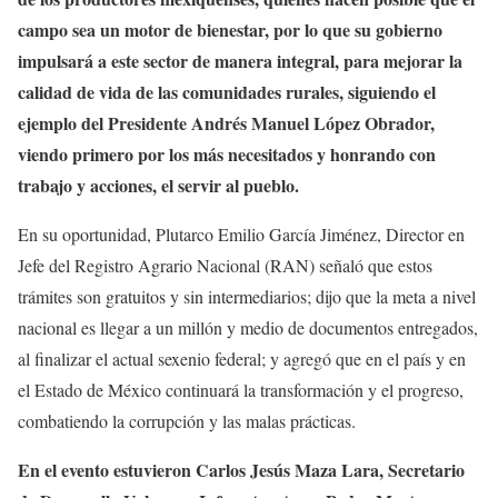
campo sea un motor de bienestar, por lo que su gobierno
impulsará a este sector de manera integral, para mejorar la
calidad de vida de las comunidades rurales, siguiendo el
ejemplo del Presidente Andrés Manuel López Obrador,
viendo primero por los más necesitados y honrando con
trabajo y acciones, el servir al pueblo.
En su oportunidad, Plutarco Emilio García Jiménez, Director en
Jefe del Registro Agrario Nacional (RAN) señaló que estos
trámites son gratuitos y sin intermediarios; dijo que la meta a nivel
nacional es llegar a un millón y medio de documentos entregados,
al finalizar el actual sexenio federal; y agregó que en el país y en
el Estado de México continuará la transformación y el progreso,
combatiendo la corrupción y las malas prácticas.
En el evento estuvieron Carlos Jesús Maza Lara, Secretario