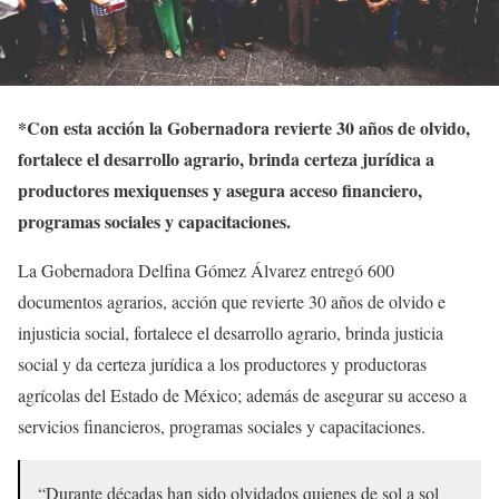
*Con esta acción la Gobernadora revierte 30 años de olvido,
fortalece el desarrollo agrario, brinda certeza jurídica a
productores mexiquenses y asegura acceso financiero,
programas sociales y capacitaciones.
La Gobernadora Delfina Gómez Álvarez entregó 600
documentos agrarios, acción que revierte 30 años de olvido e
injusticia social, fortalece el desarrollo agrario, brinda justicia
social y da certeza jurídica a los productores y productoras
agrícolas del Estado de México; además de asegurar su acceso a
servicios financieros, programas sociales y capacitaciones.
“Durante décadas han sido olvidados quienes de sol a sol