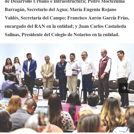
de Desarrollo Urbano e Infraestructura; Pedro Moctezuma
Barragán, Secretario del Agua; María Eugenia Rojano
Valdés, Secretaría del Campo; Francisco Aarón García Frías,
encargado del RAN en la entidad; y Juan Carlos Castañeda
Salinas, Presidente del Colegio de Notarios en la entidad.