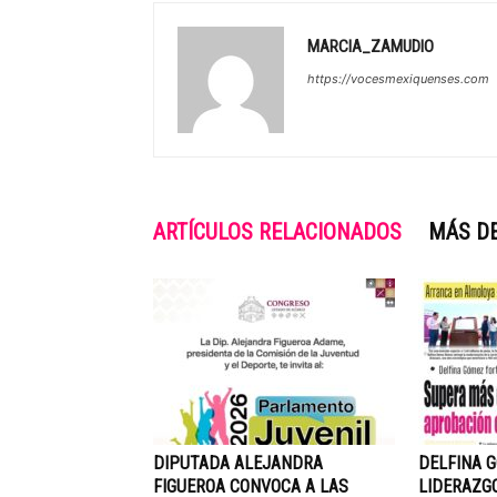
MARCIA_ZAMUDIO
https://vocesmexiquenses.com
ARTÍCULOS RELACIONADOS
MÁS D
DIPUTADA ALEJANDRA
DELFINA 
FIGUEROA CONVOCA A LAS
LIDERAZG