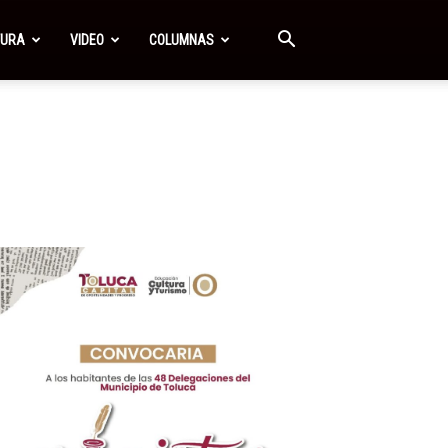
TURA
VIDEO
COLUMNAS