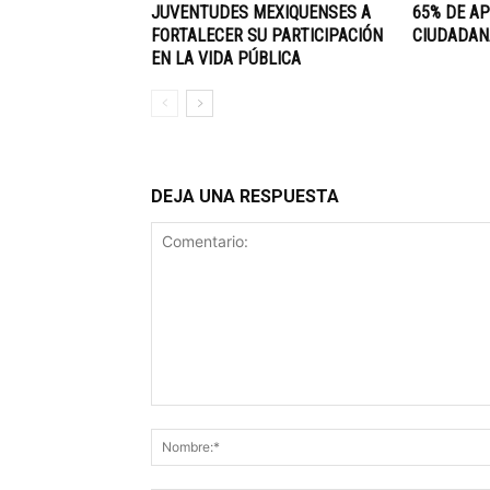
JUVENTUDES MEXIQUENSES A
65% DE A
FORTALECER SU PARTICIPACIÓN
CIUDADAN
EN LA VIDA PÚBLICA
DEJA UNA RESPUESTA