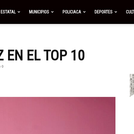
ESTATAL
MUNICIPIOS
POLICIACA
DEPORTES
CUL
 EN EL TOP 10
0