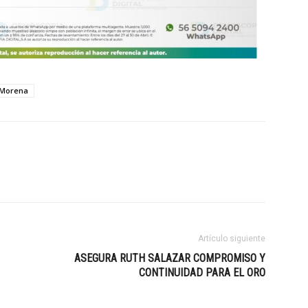
Morena
Artículo siguiente
ASEGURA RUTH SALAZAR COMPROMISO Y
CONTINUIDAD PARA EL ORO