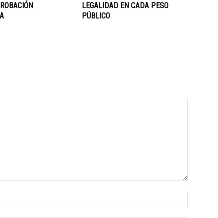
PROBACIÓN
LEGALIDAD EN CADA PESO
A
PÚBLICO