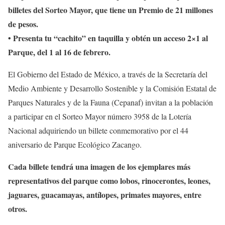
billetes del Sorteo Mayor, que tiene un Premio de 21 millones
de pesos.
• Presenta tu “cachito” en taquilla y obtén un acceso 2×1 al
Parque, del 1 al 16 de febrero.
El Gobierno del Estado de México, a través de la Secretaría del
Medio Ambiente y Desarrollo Sostenible y la Comisión Estatal de
Parques Naturales y de la Fauna (Cepanaf) invitan a la población
a participar en el Sorteo Mayor número 3958 de la Lotería
Nacional adquiriendo un billete conmemorativo por el 44
aniversario de Parque Ecológico Zacango.
Cada billete tendrá una imagen de los ejemplares más
representativos del parque como lobos, rinocerontes, leones,
jaguares, guacamayas, antílopes, primates mayores, entre
otros.