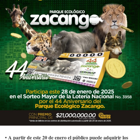
• A partir de este 20 de enero el público puede adquirir los