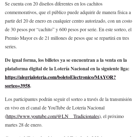
Se cuenta con 20 diseños diferentes en los cachitos
conmemorativos, que el público puede adquirir de manera física a
partir del 20 de enero en cualquier centro autorizado, con un costo
de 30 pesos por “cachito” y 600 pesos por serie. En este sorteo, el
Premio Mayor es de 21 millones de pesos que se repartirá en tres
series.
De igual forma, los billetes ya se encuentran a la venta en la
plataforma digital de la Lotería Nacional en la siguiente liga:
https://alegrialoteria.com/boletoElectronico/MAYOR?
sorteo=3958
.
Los participantes podrán seguir el sorteo a través de la transmisión
en vivo en el canal de YouTube de Lotería Nacional
(
https://www.youtube.com/@LN__Tradicionales
), el próximo
martes 28 de enero.