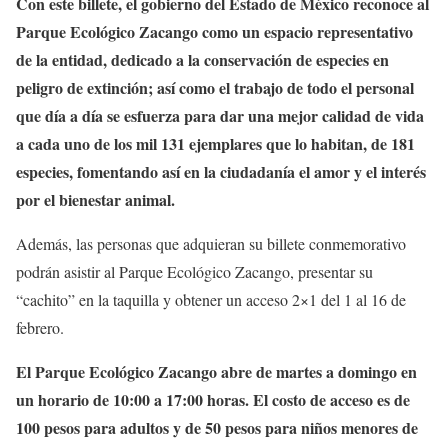
Con este billete, el gobierno del Estado de México reconoce al
Parque Ecológico Zacango como un espacio representativo
de la entidad, dedicado a la conservación de especies en
peligro de extinción; así como el trabajo de todo el personal
que día a día se esfuerza para dar una mejor calidad de vida
a cada uno de los mil 131 ejemplares que lo habitan, de 181
especies, fomentando así en la ciudadanía el amor y el interés
por el bienestar animal.
Además, las personas que adquieran su billete conmemorativo
podrán asistir al Parque Ecológico Zacango, presentar su
“cachito” en la taquilla y obtener un acceso 2×1 del 1 al 16 de
febrero.
El Parque Ecológico Zacango abre de martes a domingo en
un horario de 10:00 a 17:00 horas. El costo de acceso es de
100 pesos para adultos y de 50 pesos para niños menores de